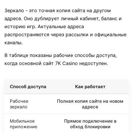
Зеркало - это точная копия сайта на другом
адресе. Оно дублирует личный кабинет, баланс и
историю игр. Актуальные адреса
распространяются через рассылки и официальные
каналы.
В таблице показаны рабочие способы доступа,
когда основной сайт 7K Casino недоступен.
Способ доступа
Как работает
Рабочее
Полная копия сайта на новом
зеркало
адресе
Мобильное
Прямое подключение в
приложение
обход блокировки