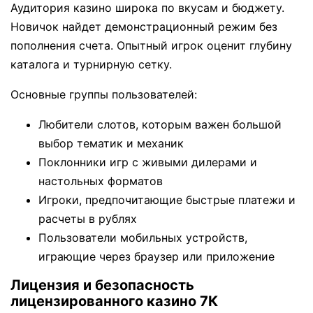
Аудитория казино широка по вкусам и бюджету.
Новичок найдет демонстрационный режим без
пополнения счета. Опытный игрок оценит глубину
каталога и турнирную сетку.
Основные группы пользователей:
Любители слотов, которым важен большой
выбор тематик и механик
Поклонники игр с живыми дилерами и
настольных форматов
Игроки, предпочитающие быстрые платежи и
расчеты в рублях
Пользователи мобильных устройств,
играющие через браузер или приложение
Лицензия и безопасность
лицензированного казино 7К