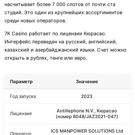
насчитывает более 7 000 слотов от почти ста
студий. Это один из крупнейших ассортиментов
среди новых операторов.
7K Casino работает по лицензии Кюрасао.
Интерфейс переведен на русский, английский,
казахский и азербайджанский языки. Счет можно
открыть в рублях, тенге или евро.
Параметр
Значение
Год запуска
2023
Antillephone N.V., Кюрасао
Лицензия
(номер 8048/JAZ2021-047)
ICS MANPOWER SOLUTIONS Ltd
Оператор