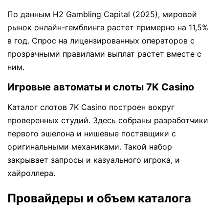
По данным H2 Gambling Capital (2025), мировой
рынок онлайн-гемблинга растет примерно на 11,5%
в год. Спрос на лицензированных операторов с
прозрачными правилами выплат растет вместе с
ним.
Игровые автоматы и слоты 7K Casino
Каталог слотов 7K Casino построен вокруг
проверенных студий. Здесь собраны разработчики
первого эшелона и нишевые поставщики с
оригинальными механиками. Такой набор
закрывает запросы и казуального игрока, и
хайроллера.
Провайдеры и объем каталога