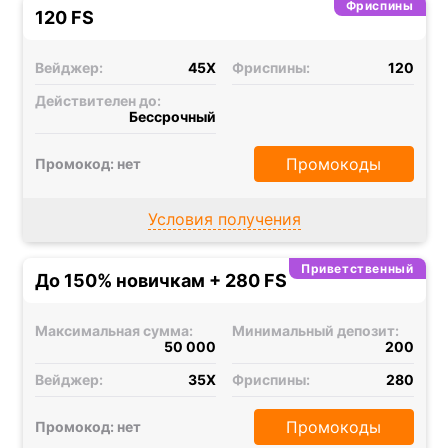
Фриспины
120 FS
Вейджер:
45X
Фриспины:
120
Действителен до:
Бессрочный
Промокоды
Промокод: нет
Условия получения
Приветственный
До 150% новичкам + 280 FS
Максимальная сумма:
Минимальный депозит:
50 000
200
Вейджер:
35X
Фриспины:
280
Промокоды
Промокод: нет