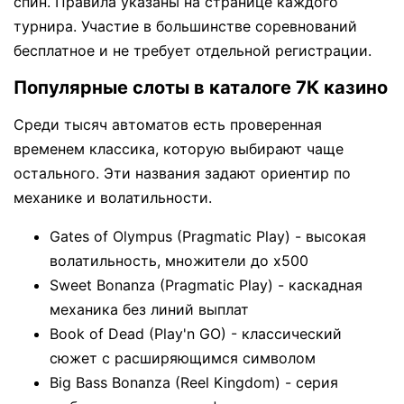
спин. Правила указаны на странице каждого
турнира. Участие в большинстве соревнований
бесплатное и не требует отдельной регистрации.
Популярные слоты в каталоге 7К казино
Среди тысяч автоматов есть проверенная
временем классика, которую выбирают чаще
остального. Эти названия задают ориентир по
механике и волатильности.
Gates of Olympus (Pragmatic Play) - высокая
волатильность, множители до x500
Sweet Bonanza (Pragmatic Play) - каскадная
механика без линий выплат
Book of Dead (Play'n GO) - классический
сюжет с расширяющимся символом
Big Bass Bonanza (Reel Kingdom) - серия