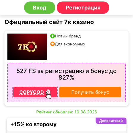
Вход
Регистрация
Официальный сайт 7к казино
Новый бренд
Для экономных
527 FS за регистрацию и бонус до
827%
COPYCOD
Получить бонус
Рейтинг обновлен: 10.08.2026
Депозитный
+15% ко второму