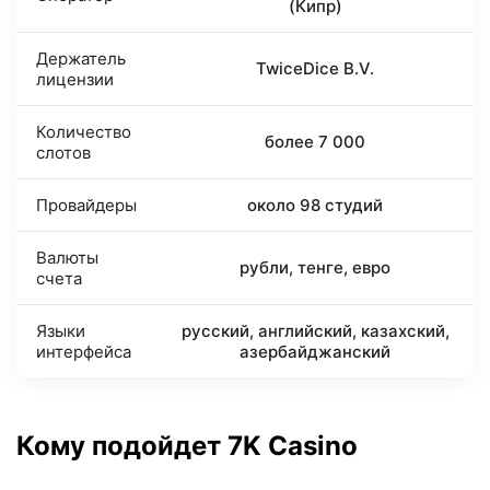
(Кипр)
Держатель
TwiceDice B.V.
лицензии
Количество
более 7 000
слотов
Провайдеры
около 98 студий
Валюты
рубли, тенге, евро
счета
Языки
русский, английский, казахский,
интерфейса
азербайджанский
Кому подойдет 7K Casino