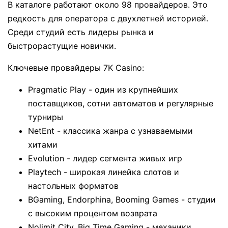
В каталоге работают около 98 провайдеров. Это
редкость для оператора с двухлетней историей.
Среди студий есть лидеры рынка и
быстрорастущие новички.
Ключевые провайдеры 7K Casino:
Pragmatic Play - один из крупнейших
поставщиков, сотни автоматов и регулярные
турниры
NetEnt - классика жанра с узнаваемыми
хитами
Evolution - лидер сегмента живых игр
Playtech - широкая линейка слотов и
настольных форматов
BGaming, Endorphina, Booming Games - студии
с высоким процентом возврата
Nolimit City, Big Time Gaming - механики