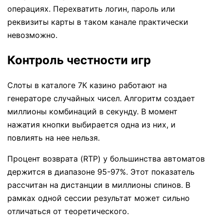
операциях. Перехватить логин, пароль или
реквизиты карты в таком канале практически
невозможно.
Контроль честности игр
Слоты в каталоге 7К казино работают на
генераторе случайных чисел. Алгоритм создает
миллионы комбинаций в секунду. В момент
нажатия кнопки выбирается одна из них, и
повлиять на нее нельзя.
Процент возврата (RTP) у большинства автоматов
держится в диапазоне 95-97%. Этот показатель
рассчитан на дистанции в миллионы спинов. В
рамках одной сессии результат может сильно
отличаться от теоретического.