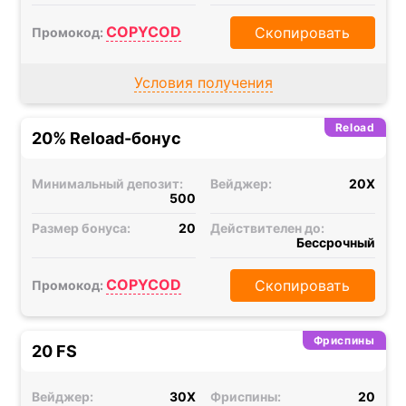
COPYCOD
Скопировать
Промокод:
Условия получения
Reload
20% Reload-бонус
Минимальный депозит:
Вейджер:
20X
500
Размер бонуса:
20
Действителен до:
Бессрочный
COPYCOD
Скопировать
Промокод:
Фриспины
20 FS
Вейджер:
30X
Фриспины:
20