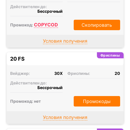
Действителен до:
Бессрочный
COPYCOD
Скопировать
Промокод:
Условия получения
Фриспины
20 FS
Вейджер:
30X
Фриспины:
20
Действителен до:
Бессрочный
Промокоды
Промокод: нет
Условия получения