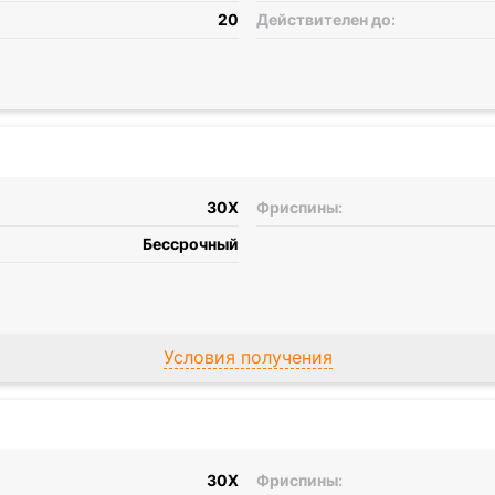
20
Действителен до:
30X
Фриспины:
Бессрочный
Условия получения
30X
Фриспины: