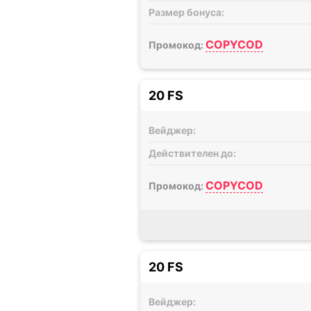
Размер бонуса:
COPYCOD
Промокод:
20 FS
Вейджер:
Действителен до:
COPYCOD
Промокод:
20 FS
Вейджер: