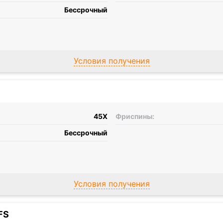
Бессрочный
Условия получения
45X
Фриспины:
Бессрочный
Условия получения
FS