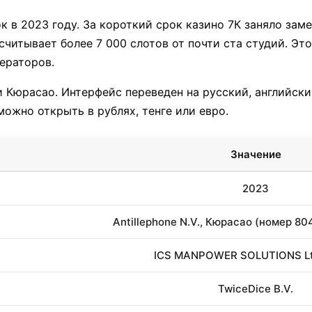
к в 2023 году. За короткий срок казино 7К заняло за
асчитывает более 7 000 слотов от почти ста студий. Эт
ераторов.
и Кюрасао. Интерфейс переведен на русский, английски
ожно открыть в рублях, тенге или евро.
Значение
2023
Antillephone N.V., Кюрасао (номер 8
ICS MANPOWER SOLUTIONS Lt
TwiceDice B.V.