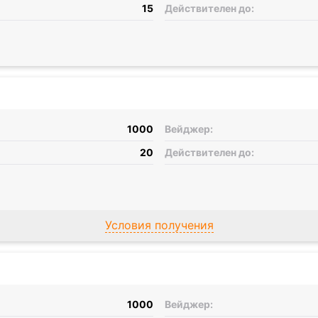
15
Действителен до:
1000
Вейджер:
20
Действителен до:
Условия получения
1000
Вейджер: