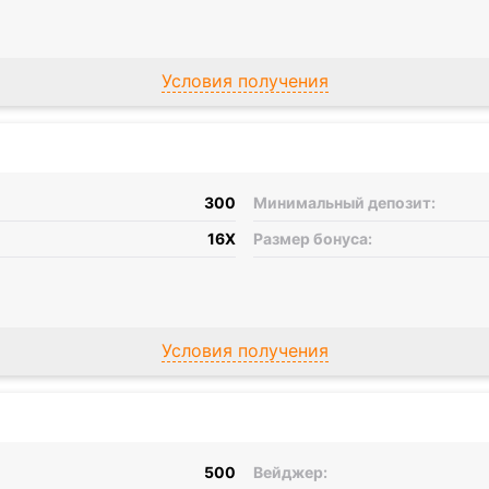
Условия получения
300
Минимальный депозит:
16X
Размер бонуса:
Условия получения
500
Вейджер: