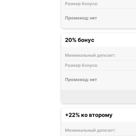
Размер бонуса:
Промокод: нет
20% бонус
Минимальный депозит:
Размер бонуса:
Промокод: нет
+22% ко второму
Минимальный депозит: