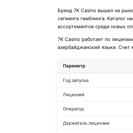
Бренд 7K Casino вышел на рыно
сегменте гемблинга. Каталог н
ассортиментов среди новых оп
7K Casino работает по лицензи
азербайджанский языки. Счет м
Параметр
Год запуска
Лицензия
Оператор
Держатель лицензии