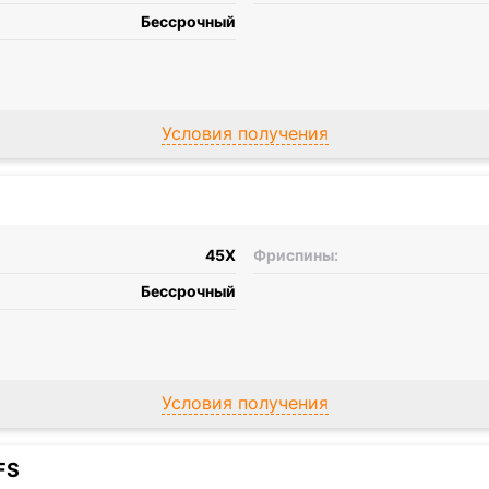
Бессрочный
Условия получения
45X
Фриспины:
Бессрочный
Условия получения
FS