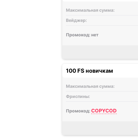
Максимальная сумма:
Вейджер:
Промокод: нет
100 FS новичкам
Максимальная сумма:
Фриспины:
COPYCOD
Промокод: