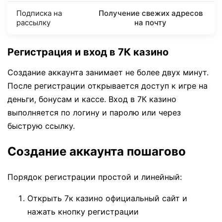
Подписка на
Получение свежих адресов
рассылку
на почту
Регистрация и вход в 7К казино
Создание аккаунта занимает не более двух минут.
После регистрации открывается доступ к игре на
деньги, бонусам и кассе. Вход в 7К казино
выполняется по логину и паролю или через
быструю ссылку.
Создание аккаунта пошагово
Порядок регистрации простой и линейный:
Открыть 7к казино официальный сайт и
нажать кнопку регистрации