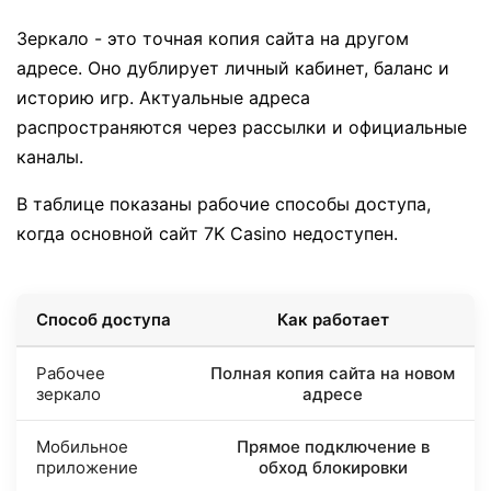
Зеркало - это точная копия сайта на другом
адресе. Оно дублирует личный кабинет, баланс и
историю игр. Актуальные адреса
распространяются через рассылки и официальные
каналы.
В таблице показаны рабочие способы доступа,
когда основной сайт 7K Casino недоступен.
Способ доступа
Как работает
Рабочее
Полная копия сайта на новом
зеркало
адресе
Мобильное
Прямое подключение в
приложение
обход блокировки