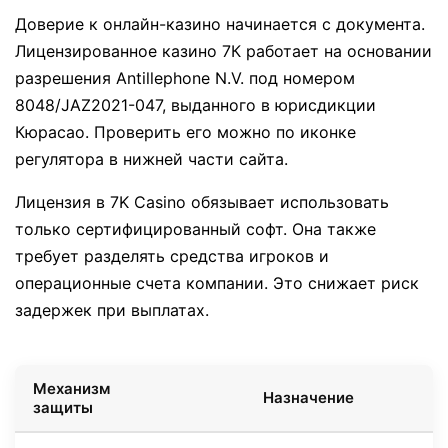
Доверие к онлайн-казино начинается с документа.
Лицензированное казино 7К работает на основании
разрешения Antillephone N.V. под номером
8048/JAZ2021-047, выданного в юрисдикции
Кюрасао. Проверить его можно по иконке
регулятора в нижней части сайта.
Лицензия в 7K Casino обязывает использовать
только сертифицированный софт. Она также
требует разделять средства игроков и
операционные счета компании. Это снижает риск
задержек при выплатах.
Механизм
Назначение
защиты