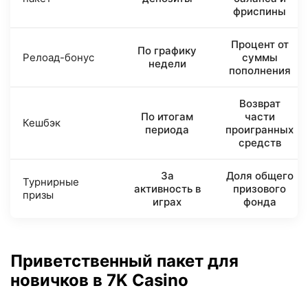
фриспины
Процент от
По графику
Релоад-бонус
суммы
недели
пополнения
Возврат
По итогам
части
Кешбэк
периода
проигранных
средств
За
Доля общего
Турнирные
активность в
призового
призы
играх
фонда
Приветственный пакет для
новичков в 7K Casino