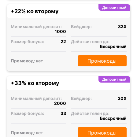
Депозитный
+22% ко второму
Минимальный депозит:
Вейджер:
33X
1000
Размер бонуса:
22
Действителен до:
Бессрочный
Промокоды
Промокод: нет
Депозитный
+33% ко второму
Минимальный депозит:
Вейджер:
30X
2000
Размер бонуса:
33
Действителен до:
Бессрочный
Промокоды
Промокод: нет