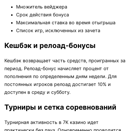
Множитель вейджера
Срок действия бонуса
Максимальная ставка во время отыгрыша
Список игр, исключенных из зачета
Кешбэк и релоад-бонусы
Кешбэк возвращает часть средств, проигранных за
период. Релоад-бонус начисляет процент от
пополнения по определенным дням недели. Для
постоянных игроков релоад достигает 10% и
доступен в среду и субботу.
Турниры и сетка соревнований
Турнирная активность в 7К казино идет
практически без пауз. Одновременно проводится