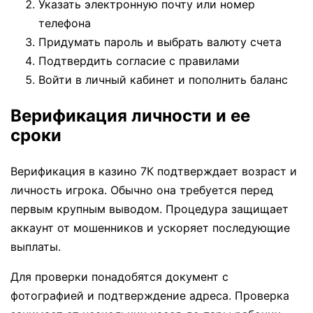
Указать электронную почту или номер
телефона
Придумать пароль и выбрать валюту счета
Подтвердить согласие с правилами
Войти в личный кабинет и пополнить баланс
Верификация личности и ее
сроки
Верификация в казино 7К подтверждает возраст и
личность игрока. Обычно она требуется перед
первым крупным выводом. Процедура защищает
аккаунт от мошенников и ускоряет последующие
выплаты.
Для проверки понадобятся документ с
фотографией и подтверждение адреса. Проверка