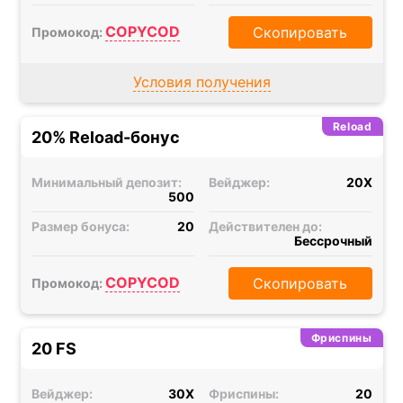
COPYCOD
Скопировать
Промокод:
Условия получения
Reload
20% Reload-бонус
Минимальный депозит:
Вейджер:
20X
500
Размер бонуса:
20
Действителен до:
Бессрочный
COPYCOD
Скопировать
Промокод:
Фриспины
20 FS
Вейджер:
30X
Фриспины:
20