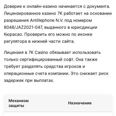
Доверие к онлайн-казино начинается с документа.
Лицензированное казино 7К работает на основании
разрешения Antillephone N.V. под номером
8048/JAZ2021-047, выданного в юрисдикции
Кюрасао. Проверить его можно по иконке
регулятора в нижней части сайта.
Лицензия в 7K Casino обязывает использовать
только сертифицированный софт. Она также
требует разделять средства игроков и
операционные счета компании. Это снижает риск
задержек при выплатах.
Механизм
Назначение
защиты