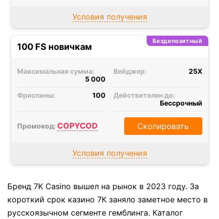
Условия получения
Бездепозитный
100 FS новичкам
Максимальная сумма:
Вейджер:
25X
5 000
Фриспины:
100
Действителен до:
Бессрочный
COPYCOD
Скопировать
Промокод:
Условия получения
Бренд 7K Casino вышел на рынок в 2023 году. За
короткий срок казино 7К заняло заметное место в
русскоязычном сегменте гемблинга. Каталог