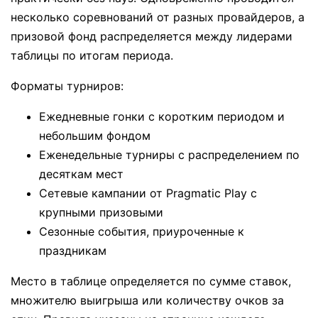
несколько соревнований от разных провайдеров, а
призовой фонд распределяется между лидерами
таблицы по итогам периода.
Форматы турниров:
Ежедневные гонки с коротким периодом и
небольшим фондом
Еженедельные турниры с распределением по
десяткам мест
Сетевые кампании от Pragmatic Play с
крупными призовыми
Сезонные события, приуроченные к
праздникам
Место в таблице определяется по сумме ставок,
множителю выигрыша или количеству очков за