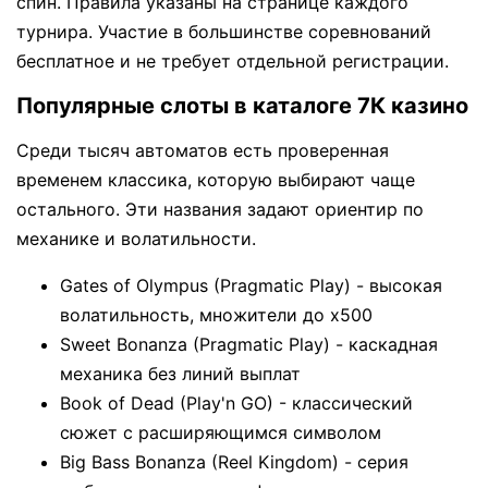
спин. Правила указаны на странице каждого
турнира. Участие в большинстве соревнований
бесплатное и не требует отдельной регистрации.
Популярные слоты в каталоге 7К казино
Среди тысяч автоматов есть проверенная
временем классика, которую выбирают чаще
остального. Эти названия задают ориентир по
механике и волатильности.
Gates of Olympus (Pragmatic Play) - высокая
волатильность, множители до x500
Sweet Bonanza (Pragmatic Play) - каскадная
механика без линий выплат
Book of Dead (Play'n GO) - классический
сюжет с расширяющимся символом
Big Bass Bonanza (Reel Kingdom) - серия