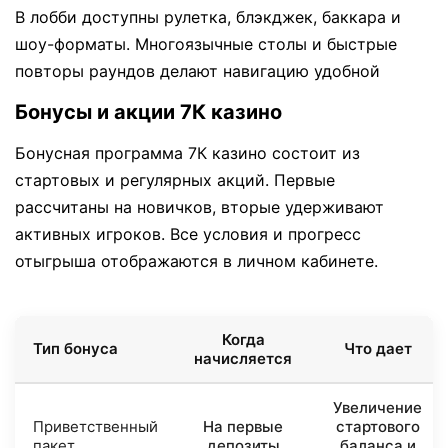
В лобби доступны рулетка, блэкджек, баккара и
шоу-форматы. Многоязычные столы и быстрые
повторы раундов делают навигацию удобной
Бонусы и акции 7К казино
Бонусная программа 7К казино состоит из
стартовых и регулярных акций. Первые
рассчитаны на новичков, вторые удерживают
активных игроков. Все условия и прогресс
отыгрыша отображаются в личном кабинете.
Когда
Тип бонуса
Что дает
начисляется
Увеличение
Приветственный
На первые
стартового
пакет
депозиты
баланса и