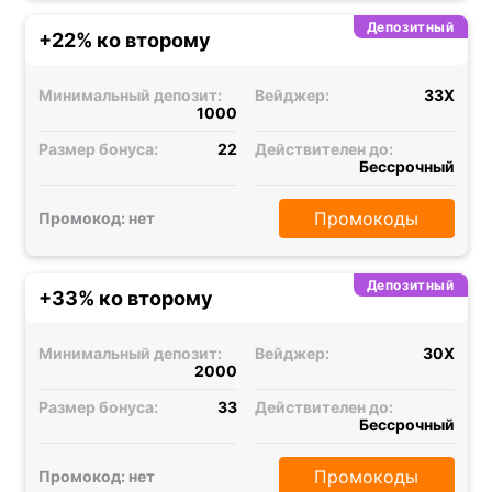
Депозитный
+22% ко второму
Минимальный депозит:
Вейджер:
33X
1000
Размер бонуса:
22
Действителен до:
Бессрочный
Промокоды
Промокод: нет
Депозитный
+33% ко второму
Минимальный депозит:
Вейджер:
30X
2000
Размер бонуса:
33
Действителен до:
Бессрочный
Промокоды
Промокод: нет