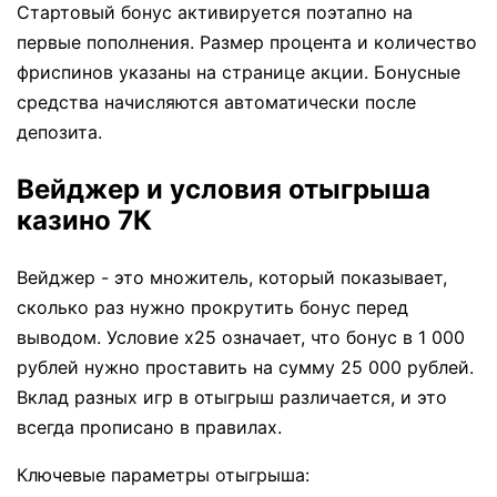
Стартовый бонус активируется поэтапно на
первые пополнения. Размер процента и количество
фриспинов указаны на странице акции. Бонусные
средства начисляются автоматически после
депозита.
Вейджер и условия отыгрыша
казино 7К
Вейджер - это множитель, который показывает,
сколько раз нужно прокрутить бонус перед
выводом. Условие x25 означает, что бонус в 1 000
рублей нужно проставить на сумму 25 000 рублей.
Вклад разных игр в отыгрыш различается, и это
всегда прописано в правилах.
Ключевые параметры отыгрыша: