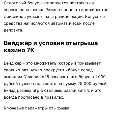
Стартовый бонус активируется поэтапно на
первые пополнения. Размер процента и количество
фриспинов указаны на странице акции. Бонусные
средства начисляются автоматически после
депозита.
Вейджер и условия отыгрыша
казино 7К
Вейджер - это множитель, который показывает,
сколько раз нужно прокрутить бонус перед
выводом. Условие x25 означает, что бонус в 1 000
рублей нужно проставить на сумму 25 000 рублей.
Вклад разных игр в отыгрыш различается, и это
всегда прописано в правилах.
Ключевые параметры отыгрыша: