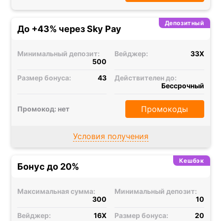
Депозитный
До +43% через Sky Pay
Минимальный депозит:
Вейджер:
33X
500
Размер бонуса:
43
Действителен до:
Бессрочный
Промокоды
Промокод: нет
Условия получения
Кешбэк
Бонус до 20%
Максимальная сумма:
Минимальный депозит:
300
10
Вейджер:
16X
Размер бонуса:
20