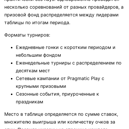
несколько соревнований от разных провайдеров, а
призовой фонд распределяется между лидерами
таблицы по итогам периода.
Форматы турниров:
Ежедневные гонки с коротким периодом и
небольшим фондом
Еженедельные турниры с распределением по
десяткам мест
Сетевые кампании от Pragmatic Play с
крупными призовыми
Сезонные события, приуроченные к
праздникам
Место в таблице определяется по сумме ставок,
множителю выигрыша или количеству очков за