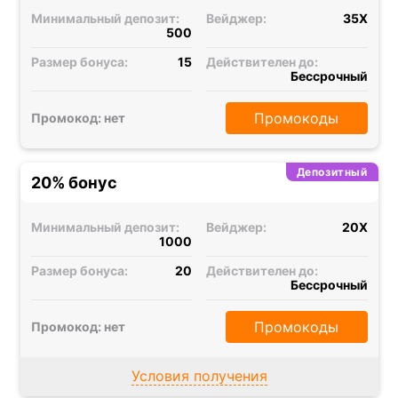
Минимальный депозит:
Вейджер:
35X
500
Размер бонуса:
15
Действителен до:
Бессрочный
Промокоды
Промокод: нет
Депозитный
20% бонус
Минимальный депозит:
Вейджер:
20X
1000
Размер бонуса:
20
Действителен до:
Бессрочный
Промокоды
Промокод: нет
Условия получения