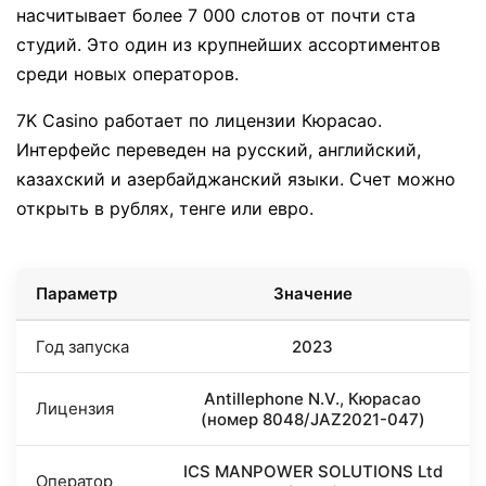
насчитывает более 7 000 слотов от почти ста
студий. Это один из крупнейших ассортиментов
среди новых операторов.
7K Casino работает по лицензии Кюрасао.
Интерфейс переведен на русский, английский,
казахский и азербайджанский языки. Счет можно
открыть в рублях, тенге или евро.
Параметр
Значение
Год запуска
2023
Antillephone N.V., Кюрасао
Лицензия
(номер 8048/JAZ2021-047)
ICS MANPOWER SOLUTIONS Ltd
Оператор