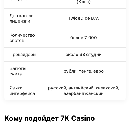
(Кипр)
Держатель
TwiceDice B.V.
лицензии
Количество
более 7 000
слотов
Провайдеры
около 98 студий
Валюты
рубли, тенге, евро
счета
Языки
русский, английский, казахский,
интерфейса
азербайджанский
Кому подойдет 7K Casino