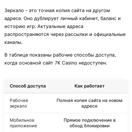
Зеркало - это точная копия сайта на другом
адресе. Оно дублирует личный кабинет, баланс и
историю игр. Актуальные адреса
распространяются через рассылки и официальные
каналы.
В таблице показаны рабочие способы доступа,
когда основной сайт 7K Casino недоступен.
Способ доступа
Как работает
Рабочее
Полная копия сайта на новом
зеркало
адресе
Мобильное
Прямое подключение в
приложение
обход блокировки