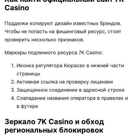
Casino
Подделки копируют дизайн известных брендов.
Чтобы не попасть на фишинговый ресурс, стоит
проверить несколько признаков.
Маркеры подлинного ресурса 7K Casino:
Иконка регулятора Кюрасао в нижней части
страницы
Активная ссылка на проверку лицензии
Защищенное соединение в адресной строке
Совпадение названия оператора в правилах и
в футере
Зеркало 7K Casino и обход
региональных блокировок