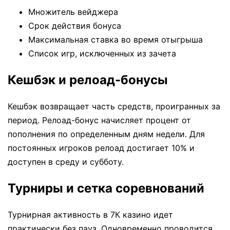
Множитель вейджера
Срок действия бонуса
Максимальная ставка во время отыгрыша
Список игр, исключенных из зачета
Кешбэк и релоад-бонусы
Кешбэк возвращает часть средств, проигранных за
период. Релоад-бонус начисляет процент от
пополнения по определенным дням недели. Для
постоянных игроков релоад достигает 10% и
доступен в среду и субботу.
Турниры и сетка соревнований
Турнирная активность в 7К казино идет
практически без пауз. Одновременно проводится