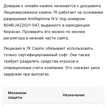
Доверие к онлайн-казино начинается с документа.
Лицензированное казино 7К работает на основании
разрешения Antillephone N.V. под номером
8048/JAZ2021-047, выданного в юрисдикции
Кюрасао. Проверить его можно по иконке
регулятора в нижней части сайта.
Лицензия в 7K Casino обязывает использовать
только сертифицированный софт. Она также
требует разделять средства игроков и
операционные счета компании. Это снижает риск
задержек при выплатах.
Механизм
Назначение
защиты