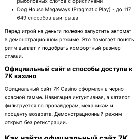
рыболовных слотов с фриспинами
Dog House Megaways (Pragmatic Play) - до 117
649 способов выигрыша
Перед игрой на деньги полезно запустить автомат
в демонстрационном режиме. Это помогает понять
ритм выплат и подобрать комфортный размер
ставки.
Официальный сайт и способы доступа к
7К казино
Официальный сайт 7K Casino оформлен в черно-
красной гамме. Навигация интуитивная, а каталог
фильтруется по провайдерам, механикам и
проценту возврата. Демонстрационный режим
открыт без регистрации.
Как найти официальный сайт 7K