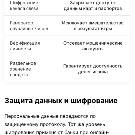
Шифрование
Закрывает доступ к
канала связи
данным карт и паспортов
Генератор
Исключает вмешательство
случайных чисел
в результат игры
Верификация
Отсекает мошеннические
личности
аккаунты
Раздельное
Гарантирует доступность
хранение
денег игрока
средств
Защита данных и шифрование
Персональные данные передаются по
защищенному протоколу. Тот же уровень
шифрования применяют банки при онлайн-