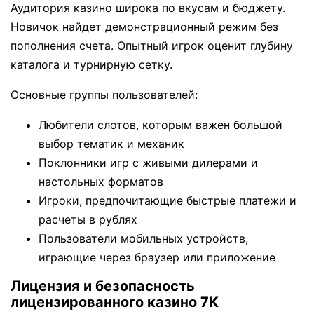
Аудитория казино широка по вкусам и бюджету.
Новичок найдет демонстрационный режим без
пополнения счета. Опытный игрок оценит глубину
каталога и турнирную сетку.
Основные группы пользователей:
Любители слотов, которым важен большой
выбор тематик и механик
Поклонники игр с живыми дилерами и
настольных форматов
Игроки, предпочитающие быстрые платежи и
расчеты в рублях
Пользователи мобильных устройств,
играющие через браузер или приложение
Лицензия и безопасность
лицензированного казино 7К