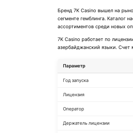
Бренд 7K Casino вышел на рыно
сегменте гемблинга. Каталог н
ассортиментов среди новых оп
7K Casino работает по лицензи
азербайджанский языки. Счет м
Параметр
Год запуска
Лицензия
Оператор
Держатель лицензии