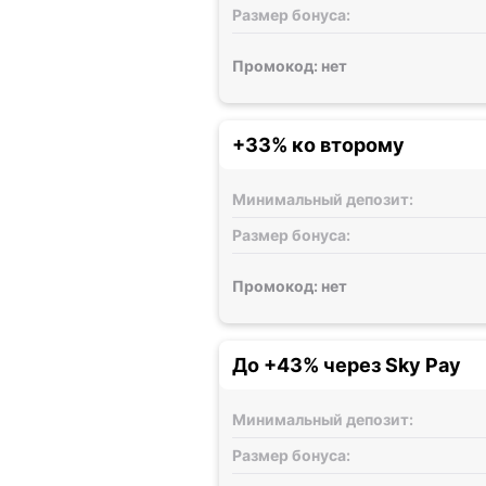
Размер бонуса:
Промокод: нет
+33% ко второму
Минимальный депозит:
Размер бонуса:
Промокод: нет
До +43% через Sky Pay
Минимальный депозит:
Размер бонуса: