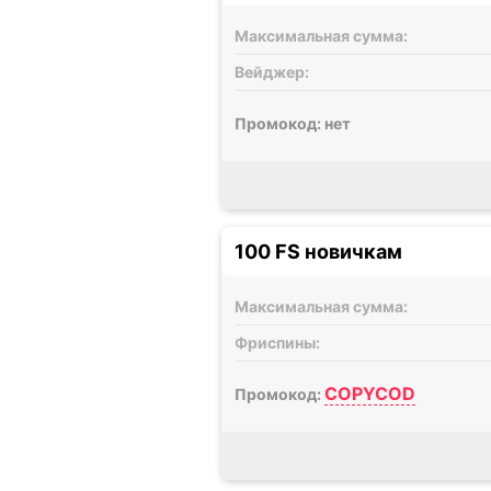
Максимальная сумма:
Вейджер:
Промокод: нет
100 FS новичкам
Максимальная сумма:
Фриспины:
COPYCOD
Промокод: