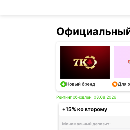
Официальный 
Новый бренд
Для 
Рейтинг обновлен: 08.08.2026
+15% ко второму
Минимальный депозит: