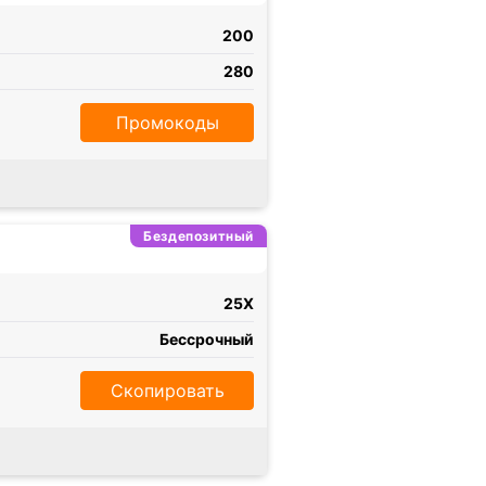
200
280
Промокоды
Бездепозитный
25X
Бессрочный
Скопировать