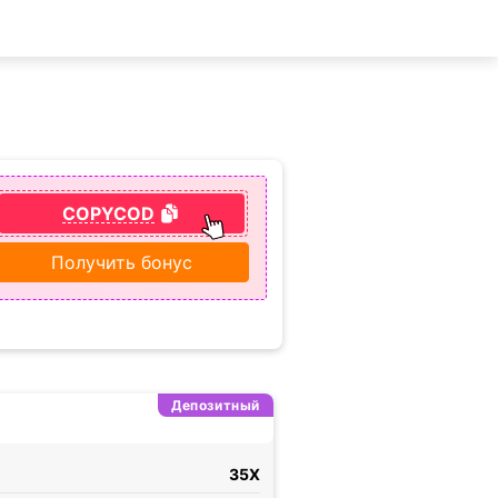
COPYCOD
Получить бонус
Депозитный
35X