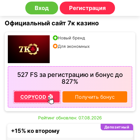
Вход
Регистрация
Официальный сайт 7к казино
Новый бренд
Для экономных
527 FS за регистрацию и бонус до
827%
COPYCOD
Получить бонус
Рейтинг обновлен: 07.08.2026
Депозитный
+15% ко второму