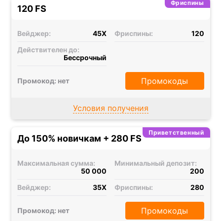
Фриспины
120 FS
Вейджер:
45X
Фриспины:
120
Действителен до:
Бессрочный
Промокоды
Промокод: нет
Условия получения
Приветственный
До 150% новичкам + 280 FS
Максимальная сумма:
Минимальный депозит:
50 000
200
Вейджер:
35X
Фриспины:
280
Промокоды
Промокод: нет