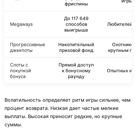
игры
фриспины
До 117 649
Megaways
способов
Любителей 
выигрыша
Прогрессивные
Накопительный
Охотников
джекпоты
призовой фонд
крупным пр
Слоты с
Прямой доступ
покупкой
к бонусному
Опытных иг
бонуса
раунду
Волатильность определяет ритм игры сильнее, чем
процент возврата. Низкая дает частые мелкие
выплаты. Высокая приносит редкие, но крупные
суммы.