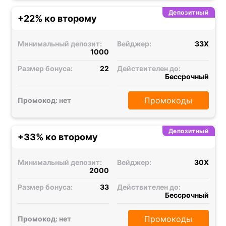
Депозитный
+22% ко второму
Минимальный депозит:
Вейджер:
33X
1000
Размер бонуса:
22
Действителен до:
Бессрочный
Промокоды
Промокод: нет
Депозитный
+33% ко второму
Минимальный депозит:
Вейджер:
30X
2000
Размер бонуса:
33
Действителен до:
Бессрочный
Промокоды
Промокод: нет