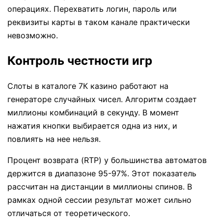
операциях. Перехватить логин, пароль или
реквизиты карты в таком канале практически
невозможно.
Контроль честности игр
Слоты в каталоге 7К казино работают на
генераторе случайных чисел. Алгоритм создает
миллионы комбинаций в секунду. В момент
нажатия кнопки выбирается одна из них, и
повлиять на нее нельзя.
Процент возврата (RTP) у большинства автоматов
держится в диапазоне 95-97%. Этот показатель
рассчитан на дистанции в миллионы спинов. В
рамках одной сессии результат может сильно
отличаться от теоретического.