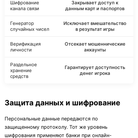
Шифрование
Закрывает доступ к
канала связи
данным карт и паспортов
Генератор
Исключает вмешательство
случайных чисел
в результат игры
Верификация
Отсекает мошеннические
личности
аккаунты
Раздельное
Гарантирует доступность
хранение
денег игрока
средств
Защита данных и шифрование
Персональные данные передаются по
защищенному протоколу. Тот же уровень
шифрования применяют банки при онлайн-