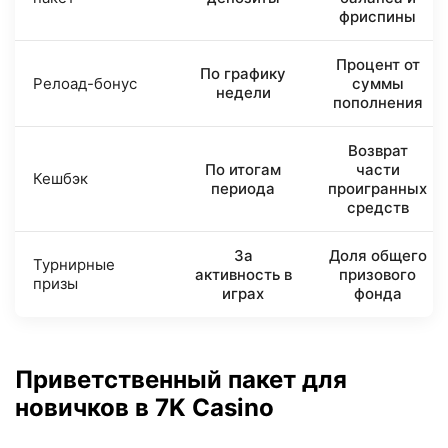
фриспины
Процент от
По графику
Релоад-бонус
суммы
недели
пополнения
Возврат
По итогам
части
Кешбэк
периода
проигранных
средств
За
Доля общего
Турнирные
активность в
призового
призы
играх
фонда
Приветственный пакет для
новичков в 7K Casino