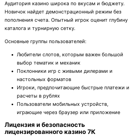
Аудитория казино широка по вкусам и бюджету.
Новичок найдет демонстрационный режим без
пополнения счета. Опытный игрок оценит глубину
каталога и турнирную сетку.
Основные группы пользователей:
Любители слотов, которым важен большой
выбор тематик и механик
Поклонники игр с живыми дилерами и
настольных форматов
Игроки, предпочитающие быстрые платежи и
расчеты в рублях
Пользователи мобильных устройств,
играющие через браузер или приложение
Лицензия и безопасность
лицензированного казино 7К