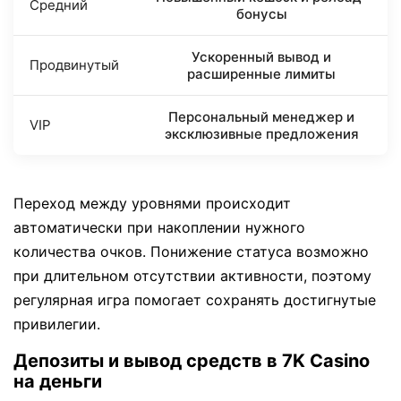
Средний
бонусы
Ускоренный вывод и
Продвинутый
расширенные лимиты
Персональный менеджер и
VIP
эксклюзивные предложения
Переход между уровнями происходит
автоматически при накоплении нужного
количества очков. Понижение статуса возможно
при длительном отсутствии активности, поэтому
регулярная игра помогает сохранять достигнутые
привилегии.
Депозиты и вывод средств в 7K Casino
на деньги