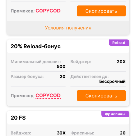
COPYCOD
Скопировать
Промокод:
Условия получения
Reload
20% Reload-бонус
Минимальный депозит:
Вейджер:
20X
500
Размер бонуса:
20
Действителен до:
Бессрочный
COPYCOD
Скопировать
Промокод:
Фриспины
20 FS
Вейджер:
30X
Фриспины:
20