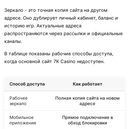
Зеркало - это точная копия сайта на другом
адресе. Оно дублирует личный кабинет, баланс и
историю игр. Актуальные адреса
распространяются через рассылки и официальные
каналы.
В таблице показаны рабочие способы доступа,
когда основной сайт 7K Casino недоступен.
Способ доступа
Как работает
Рабочее
Полная копия сайта на новом
зеркало
адресе
Мобильное
Прямое подключение в
приложение
обход блокировки