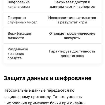
Шифрование
Закрывает доступ к
канала связи
данным карт и паспортов
Генератор
Исключает вмешательство
случайных чисел
в результат игры
Верификация
Отсекает мошеннические
личности
аккаунты
Раздельное
Гарантирует доступность
хранение
денег игрока
средств
Защита данных и шифрование
Персональные данные передаются по
защищенному протоколу. Тот же уровень
шифрования применяют банки при онлайн-