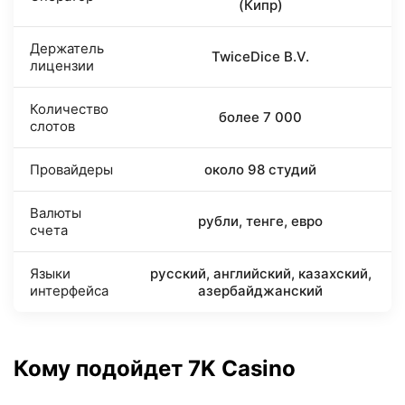
(Кипр)
Держатель
TwiceDice B.V.
лицензии
Количество
более 7 000
слотов
Провайдеры
около 98 студий
Валюты
рубли, тенге, евро
счета
Языки
русский, английский, казахский,
интерфейса
азербайджанский
Кому подойдет 7K Casino