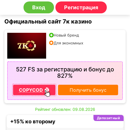
Вход
Регистрация
Официальный сайт 7к казино
Новый бренд
Для экономных
527 FS за регистрацию и бонус до
827%
COPYCOD
Получить бонус
Рейтинг обновлен: 09.08.2026
Депозитный
+15% ко второму