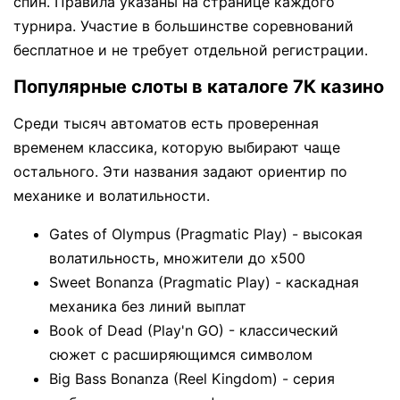
спин. Правила указаны на странице каждого
турнира. Участие в большинстве соревнований
бесплатное и не требует отдельной регистрации.
Популярные слоты в каталоге 7К казино
Среди тысяч автоматов есть проверенная
временем классика, которую выбирают чаще
остального. Эти названия задают ориентир по
механике и волатильности.
Gates of Olympus (Pragmatic Play) - высокая
волатильность, множители до x500
Sweet Bonanza (Pragmatic Play) - каскадная
механика без линий выплат
Book of Dead (Play'n GO) - классический
сюжет с расширяющимся символом
Big Bass Bonanza (Reel Kingdom) - серия