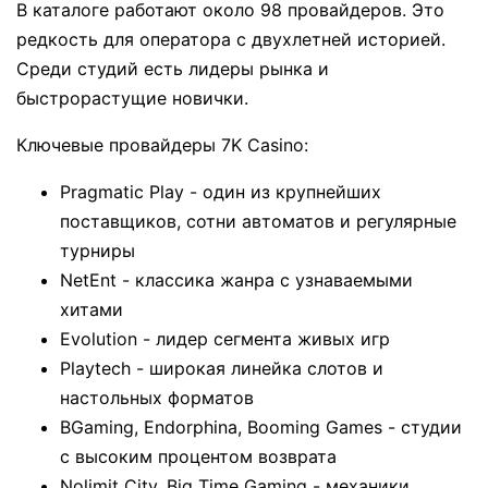
В каталоге работают около 98 провайдеров. Это
редкость для оператора с двухлетней историей.
Среди студий есть лидеры рынка и
быстрорастущие новички.
Ключевые провайдеры 7K Casino:
Pragmatic Play - один из крупнейших
поставщиков, сотни автоматов и регулярные
турниры
NetEnt - классика жанра с узнаваемыми
хитами
Evolution - лидер сегмента живых игр
Playtech - широкая линейка слотов и
настольных форматов
BGaming, Endorphina, Booming Games - студии
с высоким процентом возврата
Nolimit City, Big Time Gaming - механики