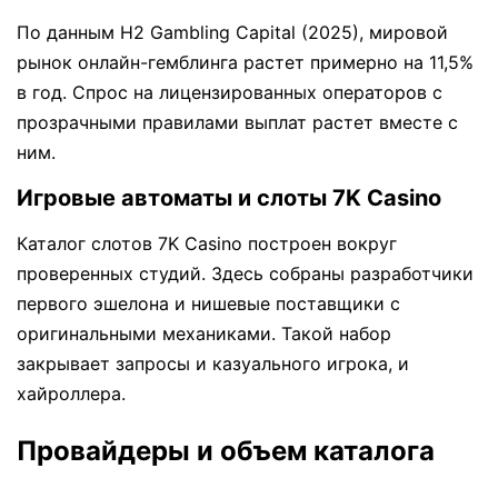
По данным H2 Gambling Capital (2025), мировой
рынок онлайн-гемблинга растет примерно на 11,5%
в год. Спрос на лицензированных операторов с
прозрачными правилами выплат растет вместе с
ним.
Игровые автоматы и слоты 7K Casino
Каталог слотов 7K Casino построен вокруг
проверенных студий. Здесь собраны разработчики
первого эшелона и нишевые поставщики с
оригинальными механиками. Такой набор
закрывает запросы и казуального игрока, и
хайроллера.
Провайдеры и объем каталога