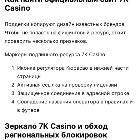
Casino
Подделки копируют дизайн известных брендов.
Чтобы не попасть на фишинговый ресурс, стоит
проверить несколько признаков.
Маркеры подлинного ресурса 7K Casino:
Иконка регулятора Кюрасао в нижней части
страницы
Активная ссылка на проверку лицензии
Защищенное соединение в адресной строке
Совпадение названия оператора в правилах и
в футере
Зеркало 7K Casino и обход
региональных блокировок