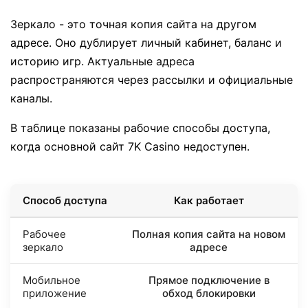
Зеркало - это точная копия сайта на другом
адресе. Оно дублирует личный кабинет, баланс и
историю игр. Актуальные адреса
распространяются через рассылки и официальные
каналы.
В таблице показаны рабочие способы доступа,
когда основной сайт 7K Casino недоступен.
Способ доступа
Как работает
Рабочее
Полная копия сайта на новом
зеркало
адресе
Мобильное
Прямое подключение в
приложение
обход блокировки