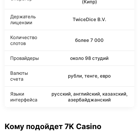
(Кипр)
Держатель
TwiceDice B.V.
лицензии
Количество
более 7 000
слотов
Провайдеры
около 98 студий
Валюты
рубли, тенге, евро
счета
Языки
русский, английский, казахский,
интерфейса
азербайджанский
Кому подойдет 7K Casino