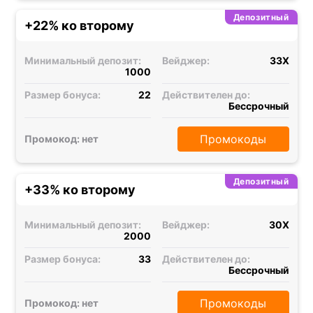
Депозитный
+22% ко второму
Минимальный депозит:
Вейджер:
33X
1000
Размер бонуса:
22
Действителен до:
Бессрочный
Промокоды
Промокод: нет
Депозитный
+33% ко второму
Минимальный депозит:
Вейджер:
30X
2000
Размер бонуса:
33
Действителен до:
Бессрочный
Промокоды
Промокод: нет