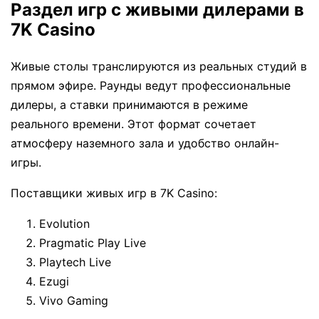
Раздел игр с живыми дилерами в
7K Casino
Живые столы транслируются из реальных студий в
прямом эфире. Раунды ведут профессиональные
дилеры, а ставки принимаются в режиме
реального времени. Этот формат сочетает
атмосферу наземного зала и удобство онлайн-
игры.
Поставщики живых игр в 7K Casino:
Evolution
Pragmatic Play Live
Playtech Live
Ezugi
Vivo Gaming