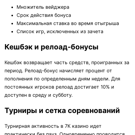
Множитель вейджера
Срок действия бонуса
Максимальная ставка во время отыгрыша
Список игр, исключенных из зачета
Кешбэк и релоад-бонусы
Кешбэк возвращает часть средств, проигранных за
период. Релоад-бонус начисляет процент от
пополнения по определенным дням недели. Для
постоянных игроков релоад достигает 10% и
доступен в среду и субботу.
Турниры и сетка соревнований
Турнирная активность в 7К казино идет
практически без пауз. Одновременно проводится