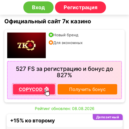
Вход
Регистрация
Официальный сайт 7к казино
Новый бренд
Для экономных
527 FS за регистрацию и бонус до
827%
COPYCOD
Получить бонус
Рейтинг обновлен: 08.08.2026
Депозитный
+15% ко второму