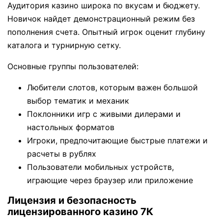
Аудитория казино широка по вкусам и бюджету.
Новичок найдет демонстрационный режим без
пополнения счета. Опытный игрок оценит глубину
каталога и турнирную сетку.
Основные группы пользователей:
Любители слотов, которым важен большой
выбор тематик и механик
Поклонники игр с живыми дилерами и
настольных форматов
Игроки, предпочитающие быстрые платежи и
расчеты в рублях
Пользователи мобильных устройств,
играющие через браузер или приложение
Лицензия и безопасность
лицензированного казино 7К