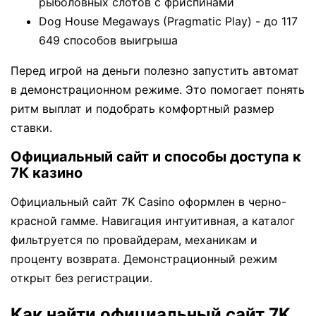
рыболовных слотов с фриспинами
Dog House Megaways (Pragmatic Play) - до 117
649 способов выигрыша
Перед игрой на деньги полезно запустить автомат
в демонстрационном режиме. Это помогает понять
ритм выплат и подобрать комфортный размер
ставки.
Официальный сайт и способы доступа к
7К казино
Официальный сайт 7K Casino оформлен в черно-
красной гамме. Навигация интуитивная, а каталог
фильтруется по провайдерам, механикам и
проценту возврата. Демонстрационный режим
открыт без регистрации.
Как найти официальный сайт 7K