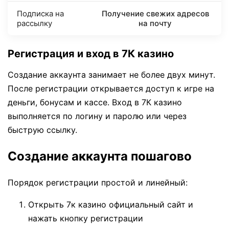
Подписка на
Получение свежих адресов
рассылку
на почту
Регистрация и вход в 7К казино
Создание аккаунта занимает не более двух минут.
После регистрации открывается доступ к игре на
деньги, бонусам и кассе. Вход в 7К казино
выполняется по логину и паролю или через
быструю ссылку.
Создание аккаунта пошагово
Порядок регистрации простой и линейный:
Открыть 7к казино официальный сайт и
нажать кнопку регистрации