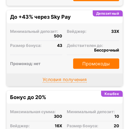
Депозитный
До +43% через Sky Pay
Минимальный депозит:
Вейджер:
33X
500
Размер бонуса:
43
Действителен до:
Бессрочный
Промокоды
Промокод: нет
Условия получения
Кешбэк
Бонус до 20%
Максимальная сумма:
Минимальный депозит:
300
10
Вейджер:
16X
Размер бонуса:
20