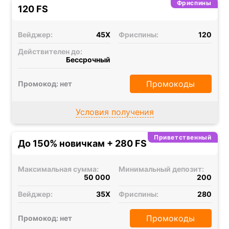
Фриспины
120 FS
Вейджер:
45X
Фриспины:
120
Действителен до:
Бессрочный
Промокоды
Промокод: нет
Условия получения
Приветственный
До 150% новичкам + 280 FS
Максимальная сумма:
Минимальный депозит:
50 000
200
Вейджер:
35X
Фриспины:
280
Промокоды
Промокод: нет