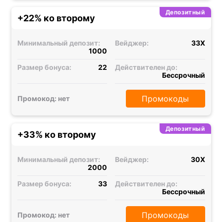
Депозитный
+22% ко второму
Минимальный депозит:
Вейджер:
33X
1000
Размер бонуса:
22
Действителен до:
Бессрочный
Промокоды
Промокод: нет
Депозитный
+33% ко второму
Минимальный депозит:
Вейджер:
30X
2000
Размер бонуса:
33
Действителен до:
Бессрочный
Промокоды
Промокод: нет