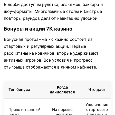
В лобби доступны рулетка, блэкджек, баккара и
шоу-форматы. Многоязычные столы и быстрые
повторы раундов делают навигацию удобной
Бонусы и акции 7К казино
Бонусная программа 7К казино состоит из
стартовых и регулярных акций. Первые
рассчитаны на новичков, вторые удерживают
активных игроков. Все условия и прогресс
отыгрыша отображаются в личном кабинете.
Когда
Тип бонуса
Что дает
начисляется
Увеличение
Приветственный
На первые
стартового
пакет
депозиты
баланса и