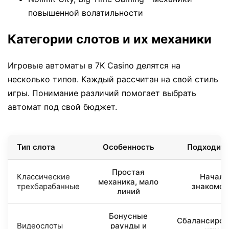
повышенной волатильности
Категории слотов и их механики
Игровые автоматы в 7K Casino делятся на
несколько типов. Каждый рассчитан на свой стиль
игры. Понимание различий помогает выбрать
автомат под свой бюджет.
Тип слота
Особенность
Подходит 
Простая
Классические
Начала
механика, мало
трехбарабанные
знакомст
линий
Бонусные
Сбалансиров
Видеослоты
раунды и