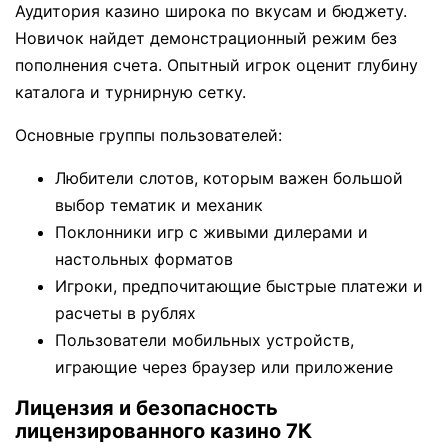
Аудитория казино широка по вкусам и бюджету.
Новичок найдет демонстрационный режим без
пополнения счета. Опытный игрок оценит глубину
каталога и турнирную сетку.
Основные группы пользователей:
Любители слотов, которым важен большой
выбор тематик и механик
Поклонники игр с живыми дилерами и
настольных форматов
Игроки, предпочитающие быстрые платежи и
расчеты в рублях
Пользователи мобильных устройств,
играющие через браузер или приложение
Лицензия и безопасность
лицензированного казино 7К