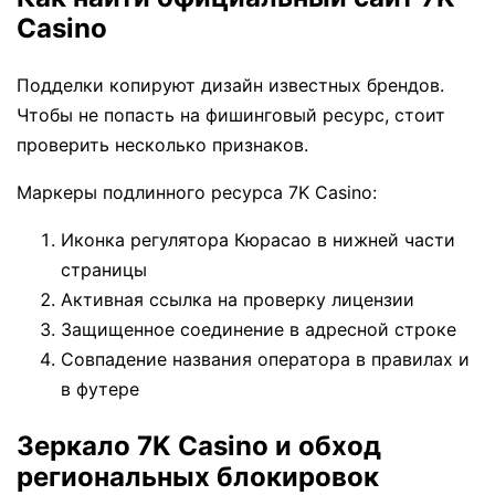
Casino
Подделки копируют дизайн известных брендов.
Чтобы не попасть на фишинговый ресурс, стоит
проверить несколько признаков.
Маркеры подлинного ресурса 7K Casino:
Иконка регулятора Кюрасао в нижней части
страницы
Активная ссылка на проверку лицензии
Защищенное соединение в адресной строке
Совпадение названия оператора в правилах и
в футере
Зеркало 7K Casino и обход
региональных блокировок