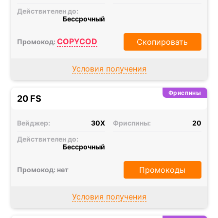
Действителен до:
Бессрочный
COPYCOD
Скопировать
Промокод:
Условия получения
Фриспины
20 FS
Вейджер:
30X
Фриспины:
20
Действителен до:
Бессрочный
Промокоды
Промокод: нет
Условия получения