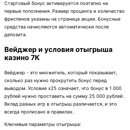
Стартовый бонус активируется поэтапно на
первые пополнения. Размер процента и количество
фриспинов указаны на странице акции. Бонусные
средства начисляются автоматически после
депозита.
Вейджер и условия отыгрыша
казино 7К
Вейджер - это множитель, который показывает,
сколько раз нужно прокрутить бонус перед
выводом. Условие x25 означает, что бонус в 1 000
рублей нужно проставить на сумму 25 000 рублей.
Вклад разных игр в отыгрыш различается, и это
всегда прописано в правилах.
Ключевые параметры отыгрыша: