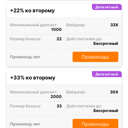
Депозитный
+22% ко второму
Минимальный депозит:
Вейджер:
33X
1000
Размер бонуса:
22
Действителен до:
Бессрочный
Промокоды
Промокод: нет
Депозитный
+33% ко второму
Минимальный депозит:
Вейджер:
30X
2000
Размер бонуса:
33
Действителен до:
Бессрочный
Промокоды
Промокод: нет