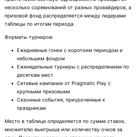
несколько соревнований от разных провайдеров, а
призовой фонд распределяется между лидерами
таблицы по итогам периода.
Форматы турниров:
Ежедневные гонки с коротким периодом и
небольшим фондом
Еженедельные турниры с распределением по
десяткам мест
Сетевые кампании от Pragmatic Play с
крупными призовыми
Сезонные события, приуроченные к
праздникам
Место в таблице определяется по сумме ставок,
множителю выигрыша или количеству очков за