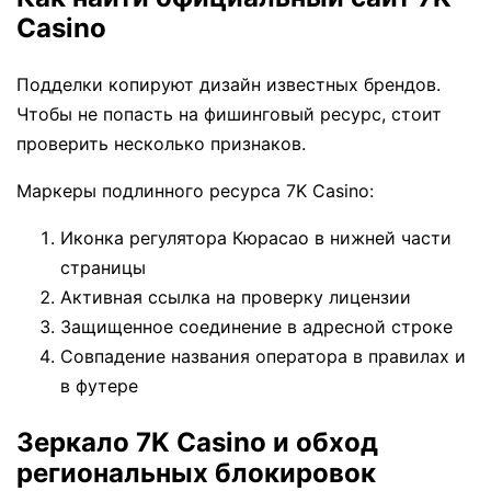
Casino
Подделки копируют дизайн известных брендов.
Чтобы не попасть на фишинговый ресурс, стоит
проверить несколько признаков.
Маркеры подлинного ресурса 7K Casino:
Иконка регулятора Кюрасао в нижней части
страницы
Активная ссылка на проверку лицензии
Защищенное соединение в адресной строке
Совпадение названия оператора в правилах и
в футере
Зеркало 7K Casino и обход
региональных блокировок