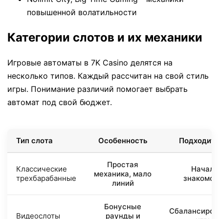
повышенной волатильности
Категории слотов и их механики
Игровые автоматы в 7K Casino делятся на
несколько типов. Каждый рассчитан на свой стиль
игры. Понимание различий помогает выбрать
автомат под свой бюджет.
Тип слота
Особенность
Подходит 
Простая
Классические
Начала
механика, мало
трехбарабанные
знакомст
линий
Бонусные
Сбалансиров
Видеослоты
раунды и