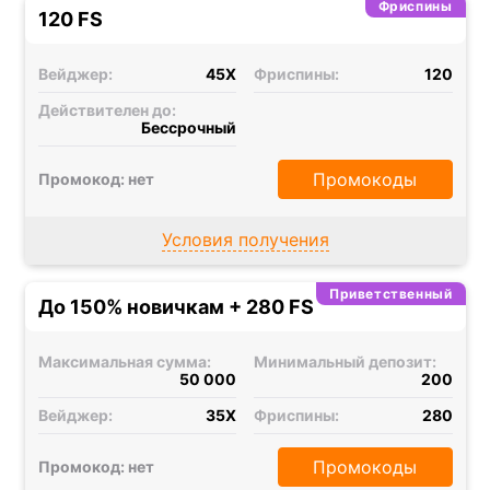
Фриспины
120 FS
Вейджер:
45X
Фриспины:
120
Действителен до:
Бессрочный
Промокоды
Промокод: нет
Условия получения
Приветственный
До 150% новичкам + 280 FS
Максимальная сумма:
Минимальный депозит:
50 000
200
Вейджер:
35X
Фриспины:
280
Промокоды
Промокод: нет