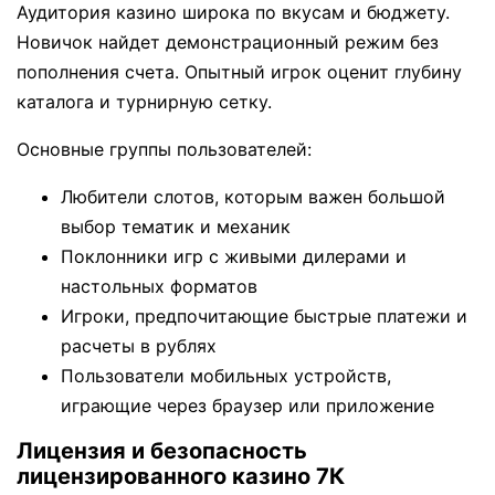
Аудитория казино широка по вкусам и бюджету.
Новичок найдет демонстрационный режим без
пополнения счета. Опытный игрок оценит глубину
каталога и турнирную сетку.
Основные группы пользователей:
Любители слотов, которым важен большой
выбор тематик и механик
Поклонники игр с живыми дилерами и
настольных форматов
Игроки, предпочитающие быстрые платежи и
расчеты в рублях
Пользователи мобильных устройств,
играющие через браузер или приложение
Лицензия и безопасность
лицензированного казино 7К