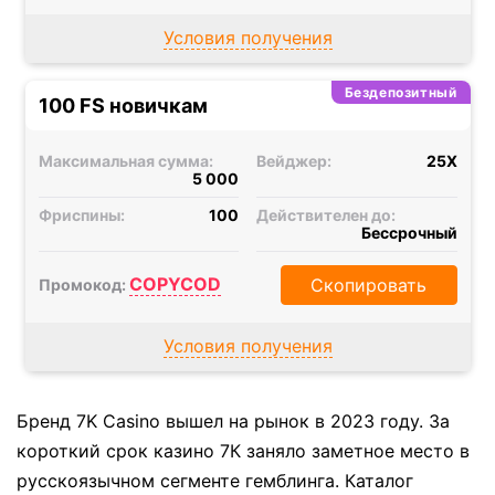
Условия получения
Бездепозитный
100 FS новичкам
Максимальная сумма:
Вейджер:
25X
5 000
Фриспины:
100
Действителен до:
Бессрочный
COPYCOD
Скопировать
Промокод:
Условия получения
Бренд 7K Casino вышел на рынок в 2023 году. За
короткий срок казино 7К заняло заметное место в
русскоязычном сегменте гемблинга. Каталог