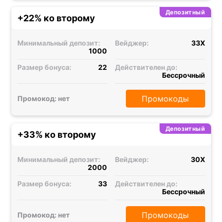
Депозитный
+22% ко второму
Минимальный депозит:
Вейджер:
33X
1000
Размер бонуса:
22
Действителен до:
Бессрочный
Промокоды
Промокод: нет
Депозитный
+33% ко второму
Минимальный депозит:
Вейджер:
30X
2000
Размер бонуса:
33
Действителен до:
Бессрочный
Промокоды
Промокод: нет