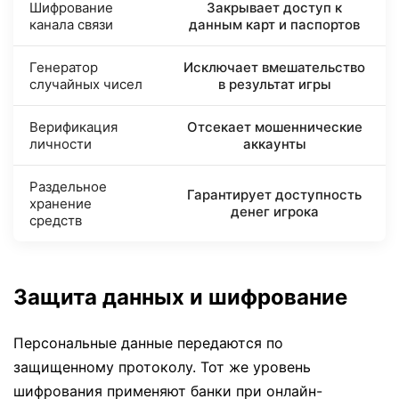
Шифрование
Закрывает доступ к
канала связи
данным карт и паспортов
Генератор
Исключает вмешательство
случайных чисел
в результат игры
Верификация
Отсекает мошеннические
личности
аккаунты
Раздельное
Гарантирует доступность
хранение
денег игрока
средств
Защита данных и шифрование
Персональные данные передаются по
защищенному протоколу. Тот же уровень
шифрования применяют банки при онлайн-