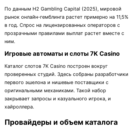
По данным H2 Gambling Capital (2025), мировой
рынок онлайн-гемблинга растет примерно на 11,5%
в год. Спрос на лицензированных операторов с
прозрачными правилами выплат растет вместе с
ним.
Игровые автоматы и слоты 7K Casino
Каталог слотов 7K Casino построен вокруг
проверенных студий. Здесь собраны разработчики
первого эшелона и нишевые поставщики с
оригинальными механиками. Такой набор
закрывает запросы и казуального игрока, и
хайроллера.
Провайдеры и объем каталога