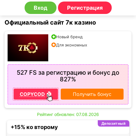
Вход
Регистрация
Официальный сайт 7к казино
Новый бренд
Для экономных
527 FS за регистрацию и бонус до
827%
COPYCOD
Получить бонус
Рейтинг обновлен: 07.08.2026
Депозитный
+15% ко второму