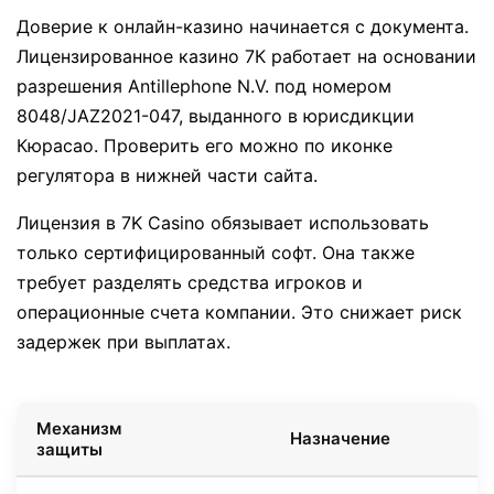
Доверие к онлайн-казино начинается с документа.
Лицензированное казино 7К работает на основании
разрешения Antillephone N.V. под номером
8048/JAZ2021-047, выданного в юрисдикции
Кюрасао. Проверить его можно по иконке
регулятора в нижней части сайта.
Лицензия в 7K Casino обязывает использовать
только сертифицированный софт. Она также
требует разделять средства игроков и
операционные счета компании. Это снижает риск
задержек при выплатах.
Механизм
Назначение
защиты