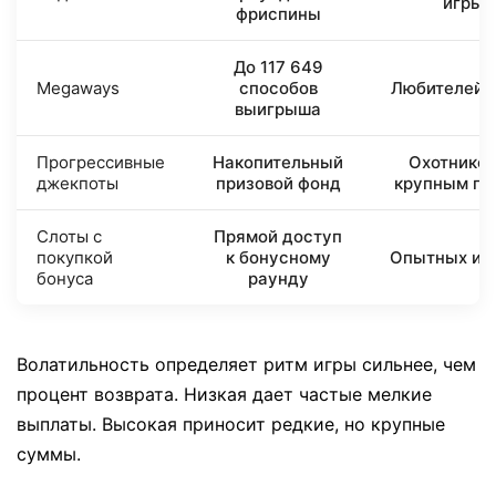
игры
фриспины
До 117 649
Megaways
способов
Любителей 
выигрыша
Прогрессивные
Накопительный
Охотников
джекпоты
призовой фонд
крупным пр
Слоты с
Прямой доступ
покупкой
к бонусному
Опытных иг
бонуса
раунду
Волатильность определяет ритм игры сильнее, чем
процент возврата. Низкая дает частые мелкие
выплаты. Высокая приносит редкие, но крупные
суммы.