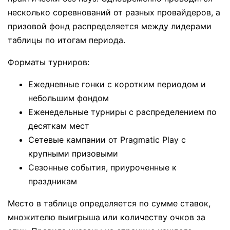
несколько соревнований от разных провайдеров, а
призовой фонд распределяется между лидерами
таблицы по итогам периода.
Форматы турниров:
Ежедневные гонки с коротким периодом и
небольшим фондом
Еженедельные турниры с распределением по
десяткам мест
Сетевые кампании от Pragmatic Play с
крупными призовыми
Сезонные события, приуроченные к
праздникам
Место в таблице определяется по сумме ставок,
множителю выигрыша или количеству очков за