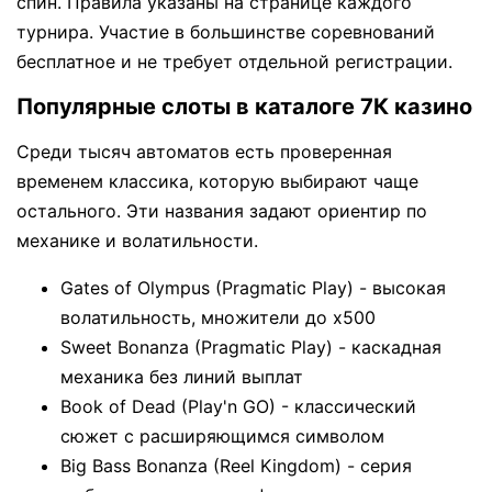
спин. Правила указаны на странице каждого
турнира. Участие в большинстве соревнований
бесплатное и не требует отдельной регистрации.
Популярные слоты в каталоге 7К казино
Среди тысяч автоматов есть проверенная
временем классика, которую выбирают чаще
остального. Эти названия задают ориентир по
механике и волатильности.
Gates of Olympus (Pragmatic Play) - высокая
волатильность, множители до x500
Sweet Bonanza (Pragmatic Play) - каскадная
механика без линий выплат
Book of Dead (Play'n GO) - классический
сюжет с расширяющимся символом
Big Bass Bonanza (Reel Kingdom) - серия