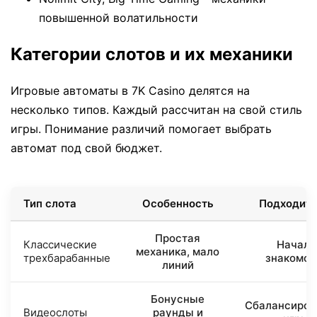
повышенной волатильности
Категории слотов и их механики
Игровые автоматы в 7K Casino делятся на
несколько типов. Каждый рассчитан на свой стиль
игры. Понимание различий помогает выбрать
автомат под свой бюджет.
Тип слота
Особенность
Подходит 
Простая
Классические
Начала
механика, мало
трехбарабанные
знакомст
линий
Бонусные
Сбалансиров
Видеослоты
раунды и