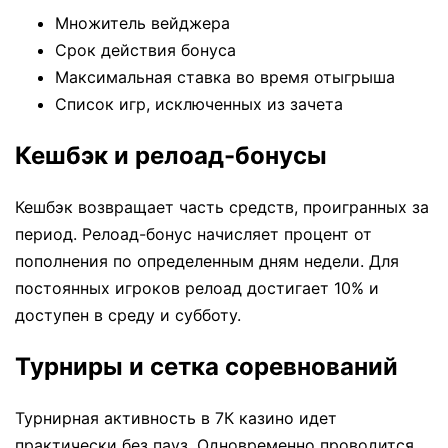
Множитель вейджера
Срок действия бонуса
Максимальная ставка во время отыгрыша
Список игр, исключенных из зачета
Кешбэк и релоад-бонусы
Кешбэк возвращает часть средств, проигранных за
период. Релоад-бонус начисляет процент от
пополнения по определенным дням недели. Для
постоянных игроков релоад достигает 10% и
доступен в среду и субботу.
Турниры и сетка соревнований
Турнирная активность в 7К казино идет
практически без пауз. Одновременно проводится