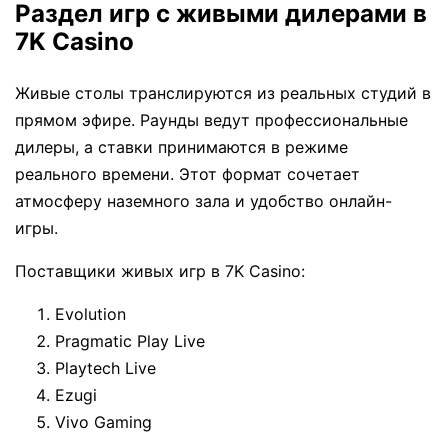
Раздел игр с живыми дилерами в
7K Casino
Живые столы транслируются из реальных студий в
прямом эфире. Раунды ведут профессиональные
дилеры, а ставки принимаются в режиме
реального времени. Этот формат сочетает
атмосферу наземного зала и удобство онлайн-
игры.
Поставщики живых игр в 7K Casino:
Evolution
Pragmatic Play Live
Playtech Live
Ezugi
Vivo Gaming