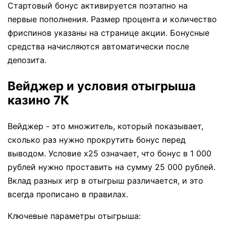
Стартовый бонус активируется поэтапно на
первые пополнения. Размер процента и количество
фриспинов указаны на странице акции. Бонусные
средства начисляются автоматически после
депозита.
Вейджер и условия отыгрыша
казино 7К
Вейджер - это множитель, который показывает,
сколько раз нужно прокрутить бонус перед
выводом. Условие x25 означает, что бонус в 1 000
рублей нужно проставить на сумму 25 000 рублей.
Вклад разных игр в отыгрыш различается, и это
всегда прописано в правилах.
Ключевые параметры отыгрыша: