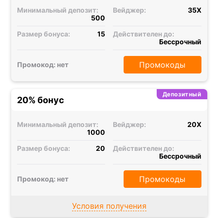
Минимальный депозит:
Вейджер:
35X
500
Размер бонуса:
15
Действителен до:
Бессрочный
Промокоды
Промокод: нет
Депозитный
20% бонус
Минимальный депозит:
Вейджер:
20X
1000
Размер бонуса:
20
Действителен до:
Бессрочный
Промокоды
Промокод: нет
Условия получения