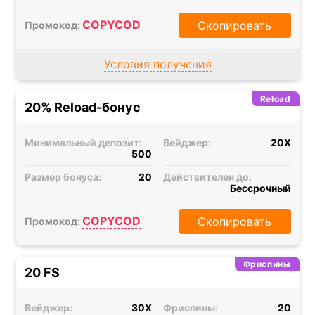
COPYCOD
Скопировать
Промокод:
Условия получения
Reload
20% Reload-бонус
Минимальный депозит:
Вейджер:
20X
500
Размер бонуса:
20
Действителен до:
Бессрочный
COPYCOD
Скопировать
Промокод:
Фриспины
20 FS
Вейджер:
30X
Фриспины:
20