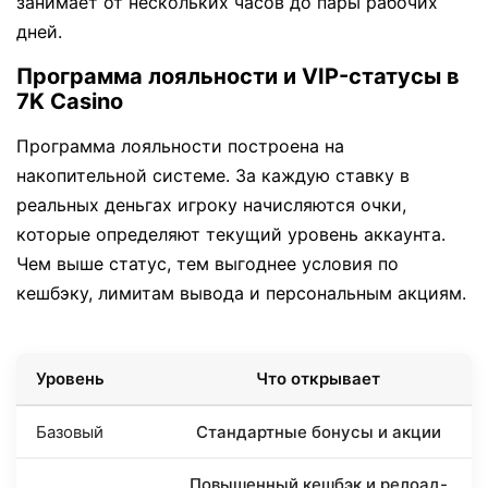
занимает от нескольких часов до пары рабочих
дней.
Программа лояльности и VIP-статусы в
7K Casino
Программа лояльности построена на
накопительной системе. За каждую ставку в
реальных деньгах игроку начисляются очки,
которые определяют текущий уровень аккаунта.
Чем выше статус, тем выгоднее условия по
кешбэку, лимитам вывода и персональным акциям.
Уровень
Что открывает
Базовый
Стандартные бонусы и акции
Повышенный кешбэк и релоад-