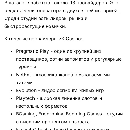
В каталоге работают около 98 провайдеров. Это
редкость для оператора с двухлетней историей.
Среди студий есть лидеры рынка и
быстрорастущие новички.
Ключевые провайдеры 7K Casino:
Pragmatic Play - один из крупнейших
поставщиков, сотни автоматов и регулярные
турниры
NetEnt - классика жанра с узнаваемыми
хитами
Evolution - лидер сегмента живых игр
Playtech - широкая линейка слотов и
настольных форматов
BGaming, Endorphina, Booming Games - студии
с высоким процентом возврата
Nolimit City, Big Time Gaming - механики