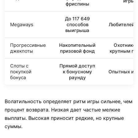
игры
фриспины
До 117 649
Megaways
способов
Любителей 
выигрыша
Прогрессивные
Накопительный
Охотников
джекпоты
призовой фонд
крупным пр
Слоты с
Прямой доступ
покупкой
к бонусному
Опытных иг
бонуса
раунду
Волатильность определяет ритм игры сильнее, чем
процент возврата. Низкая дает частые мелкие
выплаты. Высокая приносит редкие, но крупные
суммы.