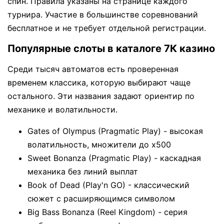
спин. Правила указаны на странице каждого
турнира. Участие в большинстве соревнований
бесплатное и не требует отдельной регистрации.
Популярные слоты в каталоге 7К казино
Среди тысяч автоматов есть проверенная
временем классика, которую выбирают чаще
остального. Эти названия задают ориентир по
механике и волатильности.
Gates of Olympus (Pragmatic Play) - высокая
волатильность, множители до x500
Sweet Bonanza (Pragmatic Play) - каскадная
механика без линий выплат
Book of Dead (Play'n GO) - классический
сюжет с расширяющимся символом
Big Bass Bonanza (Reel Kingdom) - серия