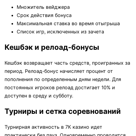
Множитель вейджера
Срок действия бонуса
Максимальная ставка во время отыгрыша
Список игр, исключенных из зачета
Кешбэк и релоад-бонусы
Кешбэк возвращает часть средств, проигранных за
период. Релоад-бонус начисляет процент от
пополнения по определенным дням недели. Для
постоянных игроков релоад достигает 10% и
доступен в среду и субботу.
Турниры и сетка соревнований
Турнирная активность в 7К казино идет
практически без пауз. Одновременно проводится