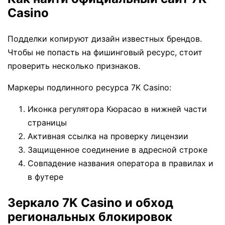
Casino
Подделки копируют дизайн известных брендов.
Чтобы не попасть на фишинговый ресурс, стоит
проверить несколько признаков.
Маркеры подлинного ресурса 7K Casino:
Иконка регулятора Кюрасао в нижней части
страницы
Активная ссылка на проверку лицензии
Защищенное соединение в адресной строке
Совпадение названия оператора в правилах и
в футере
Зеркало 7K Casino и обход
региональных блокировок