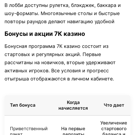
В лобби доступны рулетка, блэкджек, баккара и
шоу-форматы. Многоязычные столы и быстрые
повторы раундов делают навигацию удобной
Бонусы и акции 7К казино
Бонусная программа 7К казино состоит из
стартовых и регулярных акций. Первые
рассчитаны на новичков, вторые удерживают
активных игроков. Все условия и прогресс
отыгрыша отображаются в личном кабинете.
Когда
Тип бонуса
Что дает
начисляется
Увеличение
Приветственный
На первые
стартового
пакет
депозиты
баланса и