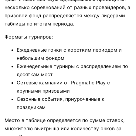
несколько соревнований от разных провайдеров, а
призовой фонд распределяется между лидерами
таблицы по итогам периода.
Форматы турниров:
Ежедневные гонки с коротким периодом и
небольшим фондом
Еженедельные турниры с распределением по
десяткам мест
Сетевые кампании от Pragmatic Play с
крупными призовыми
Сезонные события, приуроченные к
праздникам
Место в таблице определяется по сумме ставок,
множителю выигрыша или количеству очков за