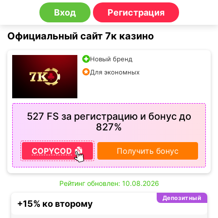
Вход
Регистрация
Официальный сайт 7к казино
Новый бренд
Для экономных
527 FS за регистрацию и бонус до
827%
COPYCOD
Получить бонус
Рейтинг обновлен: 10.08.2026
Депозитный
+15% ко второму