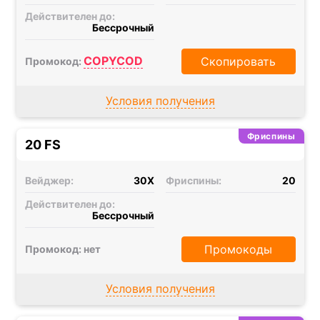
Действителен до:
Бессрочный
COPYCOD
Скопировать
Промокод:
Условия получения
Фриспины
20 FS
Вейджер:
30X
Фриспины:
20
Действителен до:
Бессрочный
Промокоды
Промокод: нет
Условия получения