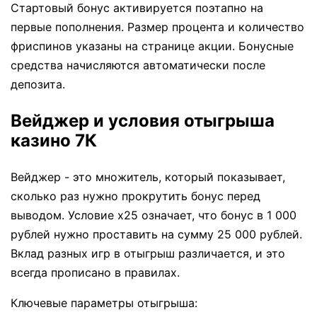
Стартовый бонус активируется поэтапно на
первые пополнения. Размер процента и количество
фриспинов указаны на странице акции. Бонусные
средства начисляются автоматически после
депозита.
Вейджер и условия отыгрыша
казино 7К
Вейджер - это множитель, который показывает,
сколько раз нужно прокрутить бонус перед
выводом. Условие x25 означает, что бонус в 1 000
рублей нужно проставить на сумму 25 000 рублей.
Вклад разных игр в отыгрыш различается, и это
всегда прописано в правилах.
Ключевые параметры отыгрыша: