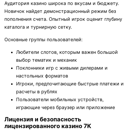
Аудитория казино широка по вкусам и бюджету.
Новичок найдет демонстрационный режим без
пополнения счета. Опытный игрок оценит глубину
каталога и турнирную сетку.
Основные группы пользователей:
Любители слотов, которым важен большой
выбор тематик и механик
Поклонники игр с живыми дилерами и
настольных форматов
Игроки, предпочитающие быстрые платежи и
расчеты в рублях
Пользователи мобильных устройств,
играющие через браузер или приложение
Лицензия и безопасность
лицензированного казино 7К