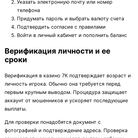
Указать электронную почту или номер
телефона
Придумать пароль и выбрать валюту счета
Подтвердить согласие с правилами
Войти в личный кабинет и пополнить баланс
Верификация личности и ее
сроки
Верификация в казино 7К подтверждает возраст и
личность игрока. Обычно она требуется перед
первым крупным выводом. Процедура защищает
аккаунт от мошенников и ускоряет последующие
выплаты.
Для проверки понадобятся документ с
фотографией и подтверждение адреса. Проверка