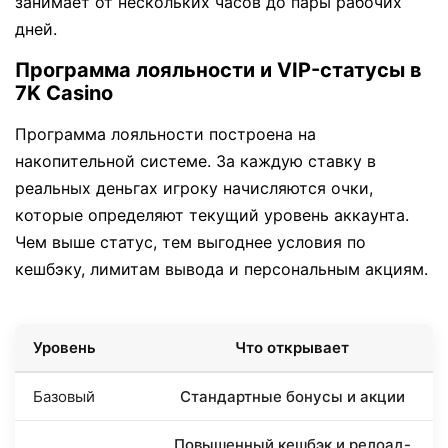
занимает от нескольких часов до пары рабочих
дней.
Программа лояльности и VIP-статусы в
7K Casino
Программа лояльности построена на
накопительной системе. За каждую ставку в
реальных деньгах игроку начисляются очки,
которые определяют текущий уровень аккаунта.
Чем выше статус, тем выгоднее условия по
кешбэку, лимитам вывода и персональным акциям.
Уровень
Что открывает
Базовый
Стандартные бонусы и акции
Повышенный кешбэк и релоад-