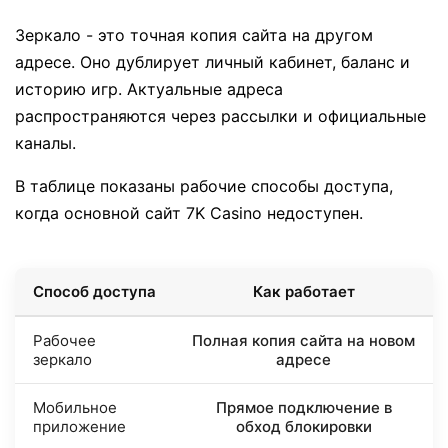
Зеркало - это точная копия сайта на другом
адресе. Оно дублирует личный кабинет, баланс и
историю игр. Актуальные адреса
распространяются через рассылки и официальные
каналы.
В таблице показаны рабочие способы доступа,
когда основной сайт 7K Casino недоступен.
Способ доступа
Как работает
Рабочее
Полная копия сайта на новом
зеркало
адресе
Мобильное
Прямое подключение в
приложение
обход блокировки