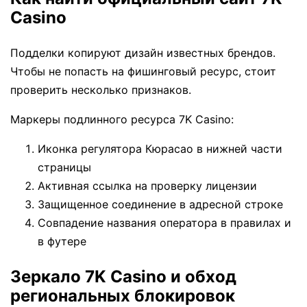
Casino
Подделки копируют дизайн известных брендов.
Чтобы не попасть на фишинговый ресурс, стоит
проверить несколько признаков.
Маркеры подлинного ресурса 7K Casino:
Иконка регулятора Кюрасао в нижней части
страницы
Активная ссылка на проверку лицензии
Защищенное соединение в адресной строке
Совпадение названия оператора в правилах и
в футере
Зеркало 7K Casino и обход
региональных блокировок