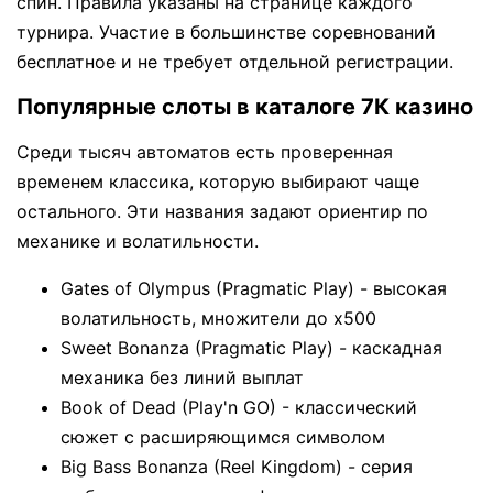
спин. Правила указаны на странице каждого
турнира. Участие в большинстве соревнований
бесплатное и не требует отдельной регистрации.
Популярные слоты в каталоге 7К казино
Среди тысяч автоматов есть проверенная
временем классика, которую выбирают чаще
остального. Эти названия задают ориентир по
механике и волатильности.
Gates of Olympus (Pragmatic Play) - высокая
волатильность, множители до x500
Sweet Bonanza (Pragmatic Play) - каскадная
механика без линий выплат
Book of Dead (Play'n GO) - классический
сюжет с расширяющимся символом
Big Bass Bonanza (Reel Kingdom) - серия