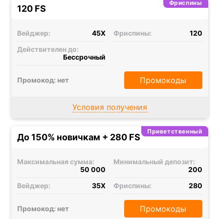
Фриспины
120 FS
Вейджер:
45X
Фриспины:
120
Действителен до:
Бессрочный
Промокоды
Промокод: нет
Условия получения
Приветственный
До 150% новичкам + 280 FS
Максимальная сумма:
Минимальный депозит:
50 000
200
Вейджер:
35X
Фриспины:
280
Промокоды
Промокод: нет