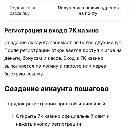
Подписка на
Получение свежих адресов
рассылку
на почту
Регистрация и вход в 7К казино
Создание аккаунта занимает не более двух минут.
После регистрации открывается доступ к игре на
деньги, бонусам и кассе. Вход в 7К казино
выполняется по логину и паролю или через
быструю ссылку.
Создание аккаунта пошагово
Порядок регистрации простой и линейный:
Открыть 7к казино официальный сайт и
нажать кнопку регистрации