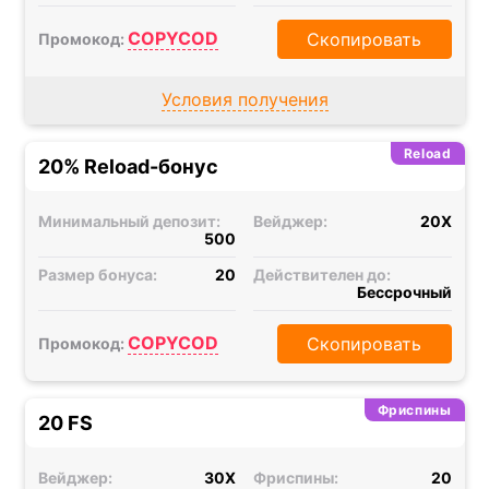
COPYCOD
Скопировать
Промокод:
Условия получения
Reload
20% Reload-бонус
Минимальный депозит:
Вейджер:
20X
500
Размер бонуса:
20
Действителен до:
Бессрочный
COPYCOD
Скопировать
Промокод:
Фриспины
20 FS
Вейджер:
30X
Фриспины:
20