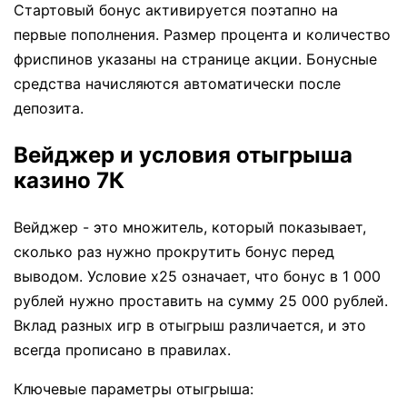
Стартовый бонус активируется поэтапно на
первые пополнения. Размер процента и количество
фриспинов указаны на странице акции. Бонусные
средства начисляются автоматически после
депозита.
Вейджер и условия отыгрыша
казино 7К
Вейджер - это множитель, который показывает,
сколько раз нужно прокрутить бонус перед
выводом. Условие x25 означает, что бонус в 1 000
рублей нужно проставить на сумму 25 000 рублей.
Вклад разных игр в отыгрыш различается, и это
всегда прописано в правилах.
Ключевые параметры отыгрыша: