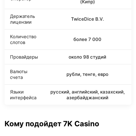
(Кипр)
Держатель
TwiceDice B.V.
лицензии
Количество
более 7 000
слотов
Провайдеры
около 98 студий
Валюты
рубли, тенге, евро
счета
Языки
русский, английский, казахский,
интерфейса
азербайджанский
Кому подойдет 7K Casino