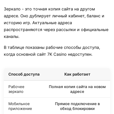
Зеркало - это точная копия сайта на другом
адресе. Оно дублирует личный кабинет, баланс и
историю игр. Актуальные адреса
распространяются через рассылки и официальные
каналы.
В таблице показаны рабочие способы доступа,
когда основной сайт 7K Casino недоступен.
Способ доступа
Как работает
Рабочее
Полная копия сайта на новом
зеркало
адресе
Мобильное
Прямое подключение в
приложение
обход блокировки