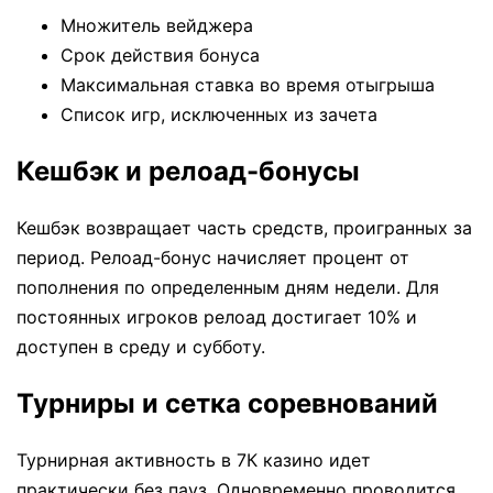
Множитель вейджера
Срок действия бонуса
Максимальная ставка во время отыгрыша
Список игр, исключенных из зачета
Кешбэк и релоад-бонусы
Кешбэк возвращает часть средств, проигранных за
период. Релоад-бонус начисляет процент от
пополнения по определенным дням недели. Для
постоянных игроков релоад достигает 10% и
доступен в среду и субботу.
Турниры и сетка соревнований
Турнирная активность в 7К казино идет
практически без пауз. Одновременно проводится