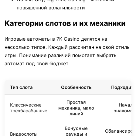
повышенной волатильности
Категории слотов и их механики
Игровые автоматы в 7K Casino делятся на
несколько типов. Каждый рассчитан на свой стиль
игры. Понимание различий помогает выбрать
автомат под свой бюджет.
Тип слота
Особенность
Подходит 
Простая
Классические
Начала
механика, мало
трехбарабанные
знакомст
линий
Бонусные
Сбалансиров
Видеослоты
раунды и