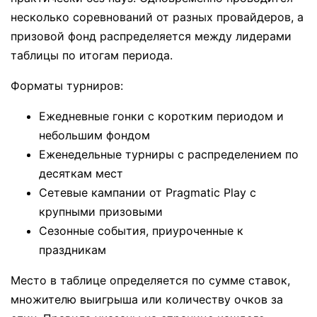
несколько соревнований от разных провайдеров, а
призовой фонд распределяется между лидерами
таблицы по итогам периода.
Форматы турниров:
Ежедневные гонки с коротким периодом и
небольшим фондом
Еженедельные турниры с распределением по
десяткам мест
Сетевые кампании от Pragmatic Play с
крупными призовыми
Сезонные события, приуроченные к
праздникам
Место в таблице определяется по сумме ставок,
множителю выигрыша или количеству очков за