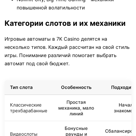
повышенной волатильности
Категории слотов и их механики
Игровые автоматы в 7K Casino делятся на
несколько типов. Каждый рассчитан на свой стиль
игры. Понимание различий помогает выбрать
автомат под свой бюджет.
Тип слота
Особенность
Подходит 
Простая
Классические
Начала
механика, мало
трехбарабанные
знакомст
линий
Бонусные
Сбалансиров
Видеослоты
раунды и