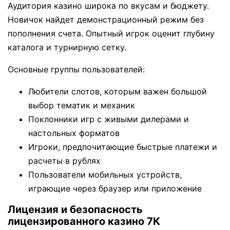
Аудитория казино широка по вкусам и бюджету.
Новичок найдет демонстрационный режим без
пополнения счета. Опытный игрок оценит глубину
каталога и турнирную сетку.
Основные группы пользователей:
Любители слотов, которым важен большой
выбор тематик и механик
Поклонники игр с живыми дилерами и
настольных форматов
Игроки, предпочитающие быстрые платежи и
расчеты в рублях
Пользователи мобильных устройств,
играющие через браузер или приложение
Лицензия и безопасность
лицензированного казино 7К