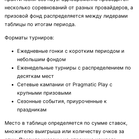
несколько соревнований от разных провайдеров, а
призовой фонд распределяется между лидерами
таблицы по итогам периода.
Форматы турниров:
Ежедневные гонки с коротким периодом и
небольшим фондом
Еженедельные турниры с распределением по
десяткам мест
Сетевые кампании от Pragmatic Play с
крупными призовыми
Сезонные события, приуроченные к
праздникам
Место в таблице определяется по сумме ставок,
множителю выигрыша или количеству очков за