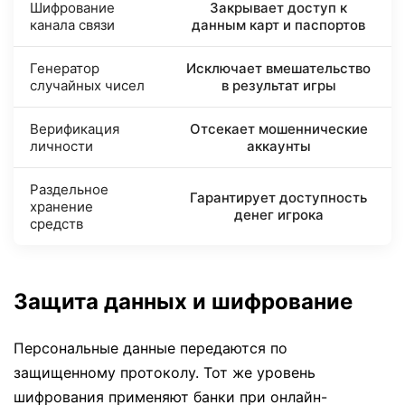
Шифрование
Закрывает доступ к
канала связи
данным карт и паспортов
Генератор
Исключает вмешательство
случайных чисел
в результат игры
Верификация
Отсекает мошеннические
личности
аккаунты
Раздельное
Гарантирует доступность
хранение
денег игрока
средств
Защита данных и шифрование
Персональные данные передаются по
защищенному протоколу. Тот же уровень
шифрования применяют банки при онлайн-