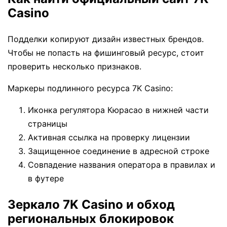
Casino
Подделки копируют дизайн известных брендов.
Чтобы не попасть на фишинговый ресурс, стоит
проверить несколько признаков.
Маркеры подлинного ресурса 7K Casino:
Иконка регулятора Кюрасао в нижней части
страницы
Активная ссылка на проверку лицензии
Защищенное соединение в адресной строке
Совпадение названия оператора в правилах и
в футере
Зеркало 7K Casino и обход
региональных блокировок