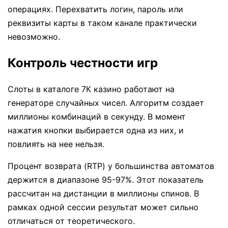
операциях. Перехватить логин, пароль или
реквизиты карты в таком канале практически
невозможно.
Контроль честности игр
Слоты в каталоге 7К казино работают на
генераторе случайных чисел. Алгоритм создает
миллионы комбинаций в секунду. В момент
нажатия кнопки выбирается одна из них, и
повлиять на нее нельзя.
Процент возврата (RTP) у большинства автоматов
держится в диапазоне 95-97%. Этот показатель
рассчитан на дистанции в миллионы спинов. В
рамках одной сессии результат может сильно
отличаться от теоретического.