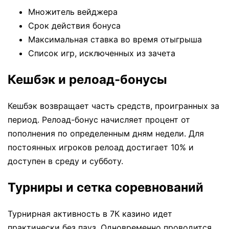
Множитель вейджера
Срок действия бонуса
Максимальная ставка во время отыгрыша
Список игр, исключенных из зачета
Кешбэк и релоад-бонусы
Кешбэк возвращает часть средств, проигранных за
период. Релоад-бонус начисляет процент от
пополнения по определенным дням недели. Для
постоянных игроков релоад достигает 10% и
доступен в среду и субботу.
Турниры и сетка соревнований
Турнирная активность в 7К казино идет
практически без пауз. Одновременно проводится