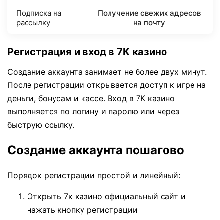
Подписка на
Получение свежих адресов
рассылку
на почту
Регистрация и вход в 7К казино
Создание аккаунта занимает не более двух минут.
После регистрации открывается доступ к игре на
деньги, бонусам и кассе. Вход в 7К казино
выполняется по логину и паролю или через
быструю ссылку.
Создание аккаунта пошагово
Порядок регистрации простой и линейный:
Открыть 7к казино официальный сайт и
нажать кнопку регистрации