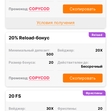
COPYCOD
Скопировать
Промокод:
Условия получения
Reload
20% Reload-бонус
Минимальный депозит:
Вейджер:
20X
500
Размер бонуса:
20
Действителен до:
Бессрочный
COPYCOD
Скопировать
Промокод:
Фриспины
20 FS
Вейджер:
30X
Фриспины:
20