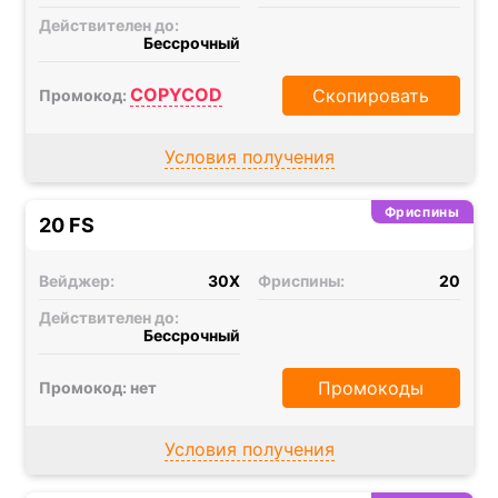
Действителен до:
Бессрочный
COPYCOD
Скопировать
Промокод:
Условия получения
Фриспины
20 FS
Вейджер:
30X
Фриспины:
20
Действителен до:
Бессрочный
Промокоды
Промокод: нет
Условия получения