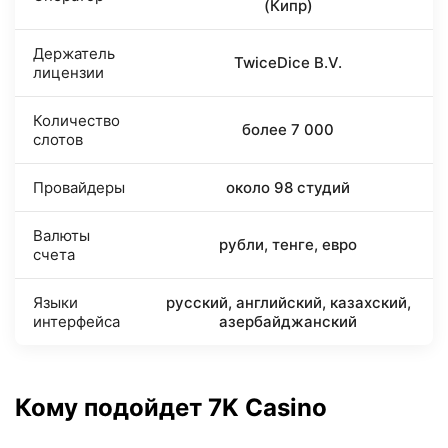
(Кипр)
Держатель
TwiceDice B.V.
лицензии
Количество
более 7 000
слотов
Провайдеры
около 98 студий
Валюты
рубли, тенге, евро
счета
Языки
русский, английский, казахский,
интерфейса
азербайджанский
Кому подойдет 7K Casino