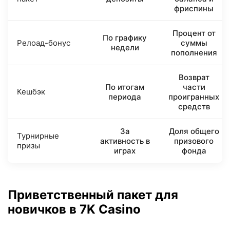
фриспины
Процент от
По графику
Релоад-бонус
суммы
недели
пополнения
Возврат
По итогам
части
Кешбэк
периода
проигранных
средств
За
Доля общего
Турнирные
активность в
призового
призы
играх
фонда
Приветственный пакет для
новичков в 7K Casino