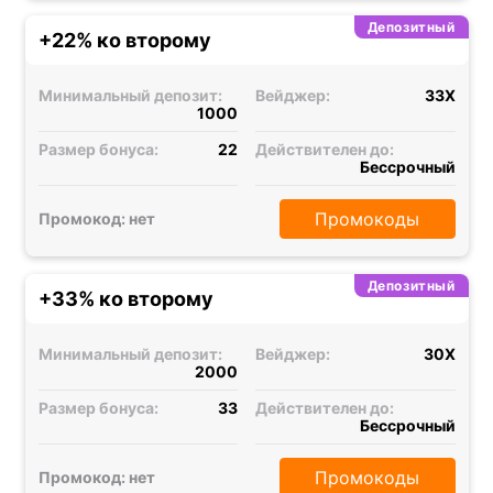
Депозитный
+22% ко второму
Минимальный депозит:
Вейджер:
33X
1000
Размер бонуса:
22
Действителен до:
Бессрочный
Промокоды
Промокод: нет
Депозитный
+33% ко второму
Минимальный депозит:
Вейджер:
30X
2000
Размер бонуса:
33
Действителен до:
Бессрочный
Промокоды
Промокод: нет