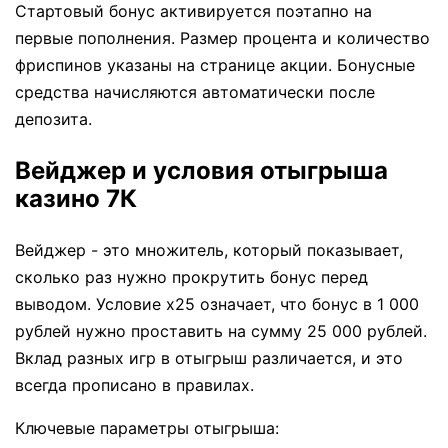
Стартовый бонус активируется поэтапно на
первые пополнения. Размер процента и количество
фриспинов указаны на странице акции. Бонусные
средства начисляются автоматически после
депозита.
Вейджер и условия отыгрыша
казино 7К
Вейджер - это множитель, который показывает,
сколько раз нужно прокрутить бонус перед
выводом. Условие x25 означает, что бонус в 1 000
рублей нужно проставить на сумму 25 000 рублей.
Вклад разных игр в отыгрыш различается, и это
всегда прописано в правилах.
Ключевые параметры отыгрыша: