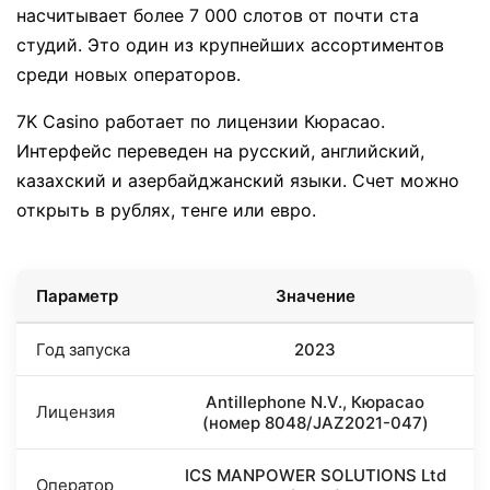
насчитывает более 7 000 слотов от почти ста
студий. Это один из крупнейших ассортиментов
среди новых операторов.
7K Casino работает по лицензии Кюрасао.
Интерфейс переведен на русский, английский,
казахский и азербайджанский языки. Счет можно
открыть в рублях, тенге или евро.
Параметр
Значение
Год запуска
2023
Antillephone N.V., Кюрасао
Лицензия
(номер 8048/JAZ2021-047)
ICS MANPOWER SOLUTIONS Ltd
Оператор