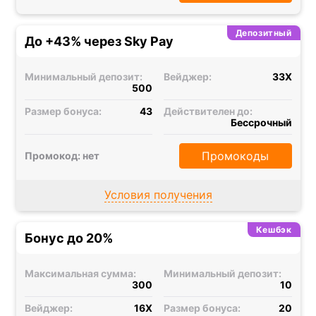
Депозитный
До +43% через Sky Pay
Минимальный депозит:
Вейджер:
33X
500
Размер бонуса:
43
Действителен до:
Бессрочный
Промокоды
Промокод: нет
Условия получения
Кешбэк
Бонус до 20%
Максимальная сумма:
Минимальный депозит:
300
10
Вейджер:
16X
Размер бонуса:
20