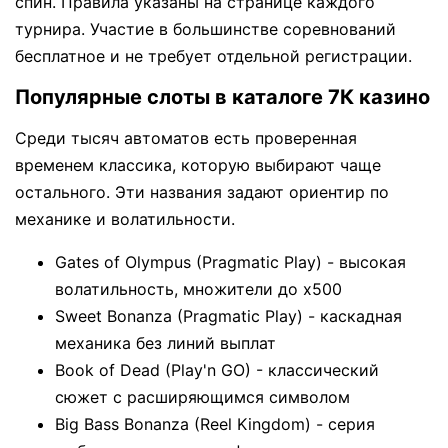
спин. Правила указаны на странице каждого
турнира. Участие в большинстве соревнований
бесплатное и не требует отдельной регистрации.
Популярные слоты в каталоге 7К казино
Среди тысяч автоматов есть проверенная
временем классика, которую выбирают чаще
остального. Эти названия задают ориентир по
механике и волатильности.
Gates of Olympus (Pragmatic Play) - высокая
волатильность, множители до x500
Sweet Bonanza (Pragmatic Play) - каскадная
механика без линий выплат
Book of Dead (Play'n GO) - классический
сюжет с расширяющимся символом
Big Bass Bonanza (Reel Kingdom) - серия