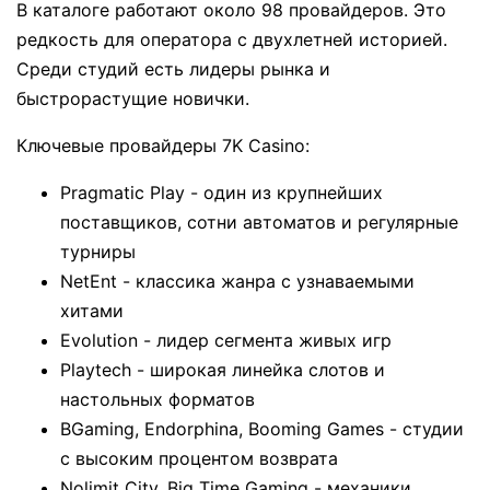
В каталоге работают около 98 провайдеров. Это
редкость для оператора с двухлетней историей.
Среди студий есть лидеры рынка и
быстрорастущие новички.
Ключевые провайдеры 7K Casino:
Pragmatic Play - один из крупнейших
поставщиков, сотни автоматов и регулярные
турниры
NetEnt - классика жанра с узнаваемыми
хитами
Evolution - лидер сегмента живых игр
Playtech - широкая линейка слотов и
настольных форматов
BGaming, Endorphina, Booming Games - студии
с высоким процентом возврата
Nolimit City, Big Time Gaming - механики