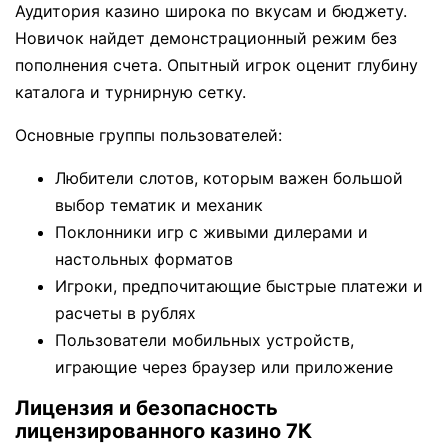
Аудитория казино широка по вкусам и бюджету.
Новичок найдет демонстрационный режим без
пополнения счета. Опытный игрок оценит глубину
каталога и турнирную сетку.
Основные группы пользователей:
Любители слотов, которым важен большой
выбор тематик и механик
Поклонники игр с живыми дилерами и
настольных форматов
Игроки, предпочитающие быстрые платежи и
расчеты в рублях
Пользователи мобильных устройств,
играющие через браузер или приложение
Лицензия и безопасность
лицензированного казино 7К