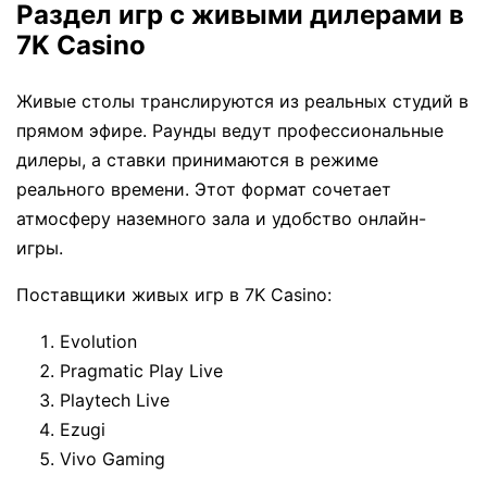
Раздел игр с живыми дилерами в
7K Casino
Живые столы транслируются из реальных студий в
прямом эфире. Раунды ведут профессиональные
дилеры, а ставки принимаются в режиме
реального времени. Этот формат сочетает
атмосферу наземного зала и удобство онлайн-
игры.
Поставщики живых игр в 7K Casino:
Evolution
Pragmatic Play Live
Playtech Live
Ezugi
Vivo Gaming