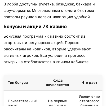
В лобби доступны рулетка, блэкджек, баккара и
шоу-форматы. Многоязычные столы и быстрые
повторы раундов делают навигацию удобной
Бонусы и акции 7К казино
Бонусная программа 7К казино состоит из
стартовых и регулярных акций. Первые
рассчитаны на новичков, вторые удерживают
активных игроков. Все условия и прогресс
отыгрыша отображаются в личном кабинете.
Когда
Тип бонуса
Что дает
начисляется
Увеличение
Приветственный
На первые
стартового
пакет
депозиты
баланса и