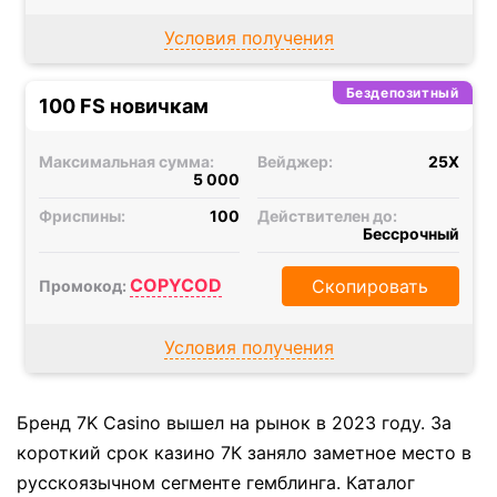
Условия получения
Бездепозитный
100 FS новичкам
Максимальная сумма:
Вейджер:
25X
5 000
Фриспины:
100
Действителен до:
Бессрочный
COPYCOD
Скопировать
Промокод:
Условия получения
Бренд 7K Casino вышел на рынок в 2023 году. За
короткий срок казино 7К заняло заметное место в
русскоязычном сегменте гемблинга. Каталог