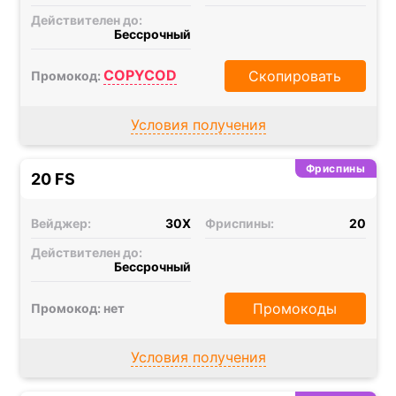
Действителен до:
Бессрочный
COPYCOD
Скопировать
Промокод:
Условия получения
Фриспины
20 FS
Вейджер:
30X
Фриспины:
20
Действителен до:
Бессрочный
Промокоды
Промокод: нет
Условия получения