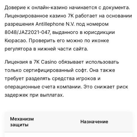
Доверие к онлайн-казино начинается с документа.
Лицензированное казино 7К работает на основании
разрешения Antillephone N.V. под номером
8048/JAZ2021-047, выданного в юрисдикции
Кюрасао. Проверить его можно по иконке
регулятора в нижней части сайта.
Лицензия в 7K Casino обязывает использовать
только сертифицированный софт. Она также
требует разделять средства игроков и
операционные счета компании. Это снижает риск
задержек при выплатах.
Механизм
Назначение
защиты