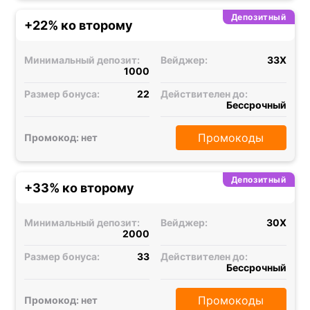
Депозитный
+22% ко второму
Минимальный депозит:
Вейджер:
33X
1000
Размер бонуса:
22
Действителен до:
Бессрочный
Промокоды
Промокод: нет
Депозитный
+33% ко второму
Минимальный депозит:
Вейджер:
30X
2000
Размер бонуса:
33
Действителен до:
Бессрочный
Промокоды
Промокод: нет