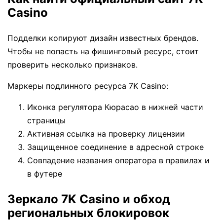
Casino
Подделки копируют дизайн известных брендов.
Чтобы не попасть на фишинговый ресурс, стоит
проверить несколько признаков.
Маркеры подлинного ресурса 7K Casino:
Иконка регулятора Кюрасао в нижней части
страницы
Активная ссылка на проверку лицензии
Защищенное соединение в адресной строке
Совпадение названия оператора в правилах и
в футере
Зеркало 7K Casino и обход
региональных блокировок