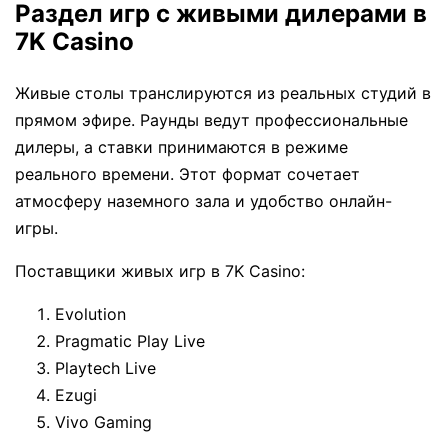
Раздел игр с живыми дилерами в
7K Casino
Живые столы транслируются из реальных студий в
прямом эфире. Раунды ведут профессиональные
дилеры, а ставки принимаются в режиме
реального времени. Этот формат сочетает
атмосферу наземного зала и удобство онлайн-
игры.
Поставщики живых игр в 7K Casino:
Evolution
Pragmatic Play Live
Playtech Live
Ezugi
Vivo Gaming