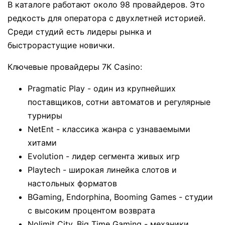
В каталоге работают около 98 провайдеров. Это
редкость для оператора с двухлетней историей.
Среди студий есть лидеры рынка и
быстрорастущие новички.
Ключевые провайдеры 7K Casino:
Pragmatic Play - один из крупнейших
поставщиков, сотни автоматов и регулярные
турниры
NetEnt - классика жанра с узнаваемыми
хитами
Evolution - лидер сегмента живых игр
Playtech - широкая линейка слотов и
настольных форматов
BGaming, Endorphina, Booming Games - студии
с высоким процентом возврата
Nolimit City, Big Time Gaming - механики