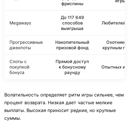
игры
фриспины
До 117 649
Megaways
способов
Любителей 
выигрыша
Прогрессивные
Накопительный
Охотников
джекпоты
призовой фонд
крупным пр
Слоты с
Прямой доступ
покупкой
к бонусному
Опытных иг
бонуса
раунду
Волатильность определяет ритм игры сильнее, чем
процент возврата. Низкая дает частые мелкие
выплаты. Высокая приносит редкие, но крупные
суммы.