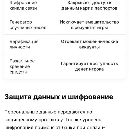
Шифрование
Закрывает доступ к
канала связи
данным карт и паспортов
Генератор
Исключает вмешательство
случайных чисел
в результат игры
Верификация
Отсекает мошеннические
личности
аккаунты
Раздельное
Гарантирует доступность
хранение
денег игрока
средств
Защита данных и шифрование
Персональные данные передаются по
защищенному протоколу. Тот же уровень
шифрования применяют банки при онлайн-