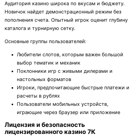
Аудитория казино широка по вкусам и бюджету.
Новичок найдет демонстрационный режим без
пополнения счета. Опытный игрок оценит глубину
каталога и турнирную сетку.
Основные группы пользователей:
Любители слотов, которым важен большой
выбор тематик и механик
Поклонники игр с живыми дилерами и
настольных форматов
Игроки, предпочитающие быстрые платежи и
расчеты в рублях
Пользователи мобильных устройств,
играющие через браузер или приложение
Лицензия и безопасность
лицензированного казино 7К