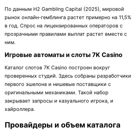
По данным H2 Gambling Capital (2025), мировой
рынок онлайн-гемблинга растет примерно на 11,5%
в год. Спрос на лицензированных операторов с
прозрачными правилами выплат растет вместе с
ним.
Игровые автоматы и слоты 7K Casino
Каталог слотов 7K Casino построен вокруг
проверенных студий. Здесь собраны разработчики
первого эшелона и нишевые поставщики с
оригинальными механиками. Такой набор
закрывает запросы и казуального игрока, и
хайроллера.
Провайдеры и объем каталога