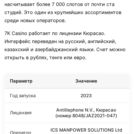
насчитывает более 7 000 слотов от почти ста
студий. Это один из крупнейших ассортиментов
среди новых операторов.
7K Casino работает по лицензии Кюрасао.
Интерфейс переведен на русский, английский,
казахский и азербайджанский языки. Счет можно
открыть в рублях, тенге или евро.
Параметр
Значение
Год запуска
2023
Antillephone N.V., Кюрасао
Лицензия
(номер 8048/JAZ2021-047)
ICS MANPOWER SOLUTIONS Ltd
Оператор