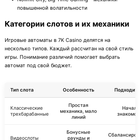
повышенной волатильности
Категории слотов и их механики
Игровые автоматы в 7K Casino делятся на
несколько типов. Каждый рассчитан на свой стиль
игры. Понимание различий помогает выбрать
автомат под свой бюджет.
Тип слота
Особенность
Подходит 
Простая
Классические
Начала
механика, мало
трехбарабанные
знакомст
линий
Бонусные
Сбалансиров
Видеослоты
раунды и