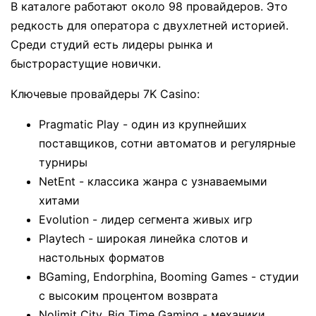
В каталоге работают около 98 провайдеров. Это
редкость для оператора с двухлетней историей.
Среди студий есть лидеры рынка и
быстрорастущие новички.
Ключевые провайдеры 7K Casino:
Pragmatic Play - один из крупнейших
поставщиков, сотни автоматов и регулярные
турниры
NetEnt - классика жанра с узнаваемыми
хитами
Evolution - лидер сегмента живых игр
Playtech - широкая линейка слотов и
настольных форматов
BGaming, Endorphina, Booming Games - студии
с высоким процентом возврата
Nolimit City, Big Time Gaming - механики