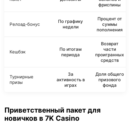
фриспины
Процент от
По графику
Релоад-бонус
суммы
недели
пополнения
Возврат
По итогам
части
Кешбэк
периода
проигранных
средств
За
Доля общего
Турнирные
активность в
призового
призы
играх
фонда
Приветственный пакет для
новичков в 7K Casino