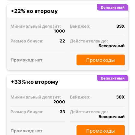
Депозитный
+22% ко второму
Минимальный депозит:
Вейджер:
33X
1000
Размер бонуса:
22
Действителен до:
Бессрочный
Промокоды
Промокод: нет
Депозитный
+33% ко второму
Минимальный депозит:
Вейджер:
30X
2000
Размер бонуса:
33
Действителен до:
Бессрочный
Промокоды
Промокод: нет