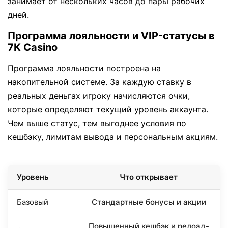
занимает от нескольких часов до пары рабочих
дней.
Программа лояльности и VIP-статусы в
7K Casino
Программа лояльности построена на
накопительной системе. За каждую ставку в
реальных деньгах игроку начисляются очки,
которые определяют текущий уровень аккаунта.
Чем выше статус, тем выгоднее условия по
кешбэку, лимитам вывода и персональным акциям.
Уровень
Что открывает
Базовый
Стандартные бонусы и акции
Повышенный кешбэк и релоад-