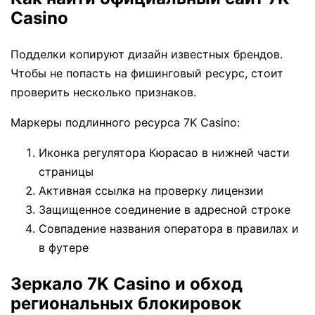
Casino
Подделки копируют дизайн известных брендов.
Чтобы не попасть на фишинговый ресурс, стоит
проверить несколько признаков.
Маркеры подлинного ресурса 7K Casino:
Иконка регулятора Кюрасао в нижней части
страницы
Активная ссылка на проверку лицензии
Защищенное соединение в адресной строке
Совпадение названия оператора в правилах и
в футере
Зеркало 7K Casino и обход
региональных блокировок