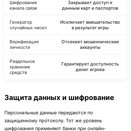
Шифрование
Закрывает доступ к
канала связи
данным карт и паспортов
Генератор
Исключает вмешательство
случайных чисел
в результат игры
Верификация
Отсекает мошеннические
личности
аккаунты
Раздельное
Гарантирует доступность
хранение
денег игрока
средств
Защита данных и шифрование
Персональные данные передаются по
защищенному протоколу. Тот же уровень
шифрования применяют банки при онлайн-