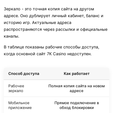
Зеркало - это точная копия сайта на другом
адресе. Оно дублирует личный кабинет, баланс и
историю игр. Актуальные адреса
распространяются через рассылки и официальные
каналы.
В таблице показаны рабочие способы доступа,
когда основной сайт 7K Casino недоступен.
Способ доступа
Как работает
Рабочее
Полная копия сайта на новом
зеркало
адресе
Мобильное
Прямое подключение в
приложение
обход блокировки