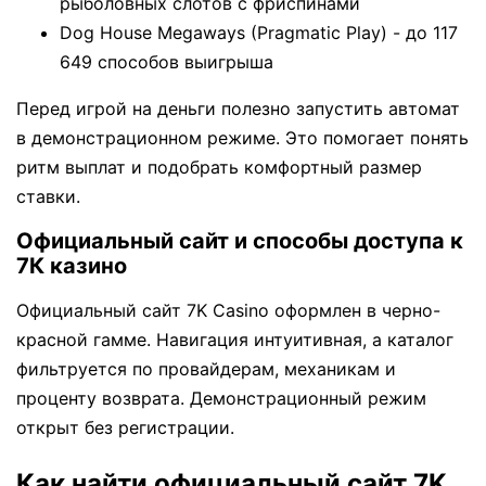
рыболовных слотов с фриспинами
Dog House Megaways (Pragmatic Play) - до 117
649 способов выигрыша
Перед игрой на деньги полезно запустить автомат
в демонстрационном режиме. Это помогает понять
ритм выплат и подобрать комфортный размер
ставки.
Официальный сайт и способы доступа к
7К казино
Официальный сайт 7K Casino оформлен в черно-
красной гамме. Навигация интуитивная, а каталог
фильтруется по провайдерам, механикам и
проценту возврата. Демонстрационный режим
открыт без регистрации.
Как найти официальный сайт 7K