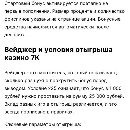
Стартовый бонус активируется поэтапно на
первые пополнения. Размер процента и количество
фриспинов указаны на странице акции. Бонусные
средства начисляются автоматически после
депозита.
Вейджер и условия отыгрыша
казино 7К
Вейджер - это множитель, который показывает,
сколько раз нужно прокрутить бонус перед
выводом. Условие x25 означает, что бонус в 1 000
рублей нужно проставить на сумму 25 000 рублей.
Вклад разных игр в отыгрыш различается, и это
всегда прописано в правилах.
Ключевые параметры отыгрыша: