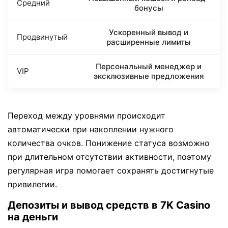
Средний
бонусы
Ускоренный вывод и
Продвинутый
расширенные лимиты
Персональный менеджер и
VIP
эксклюзивные предложения
Переход между уровнями происходит
автоматически при накоплении нужного
количества очков. Понижение статуса возможно
при длительном отсутствии активности, поэтому
регулярная игра помогает сохранять достигнутые
привилегии.
Депозиты и вывод средств в 7K Casino
на деньги