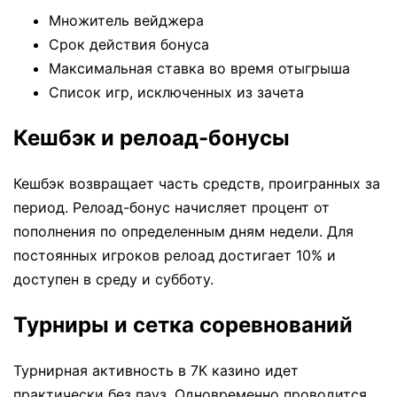
Множитель вейджера
Срок действия бонуса
Максимальная ставка во время отыгрыша
Список игр, исключенных из зачета
Кешбэк и релоад-бонусы
Кешбэк возвращает часть средств, проигранных за
период. Релоад-бонус начисляет процент от
пополнения по определенным дням недели. Для
постоянных игроков релоад достигает 10% и
доступен в среду и субботу.
Турниры и сетка соревнований
Турнирная активность в 7К казино идет
практически без пауз. Одновременно проводится