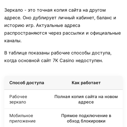
Зеркало - это точная копия сайта на другом
адресе. Оно дублирует личный кабинет, баланс и
историю игр. Актуальные адреса
распространяются через рассылки и официальные
каналы.
В таблице показаны рабочие способы доступа,
когда основной сайт 7K Casino недоступен.
Способ доступа
Как работает
Рабочее
Полная копия сайта на новом
зеркало
адресе
Мобильное
Прямое подключение в
приложение
обход блокировки