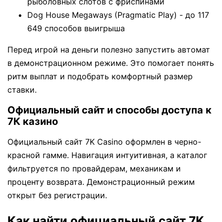
рыболовных слотов с фриспинами
Dog House Megaways (Pragmatic Play) - до 117
649 способов выигрыша
Перед игрой на деньги полезно запустить автомат
в демонстрационном режиме. Это помогает понять
ритм выплат и подобрать комфортный размер
ставки.
Официальный сайт и способы доступа к
7К казино
Официальный сайт 7K Casino оформлен в черно-
красной гамме. Навигация интуитивная, а каталог
фильтруется по провайдерам, механикам и
проценту возврата. Демонстрационный режим
открыт без регистрации.
Как найти официальный сайт 7K