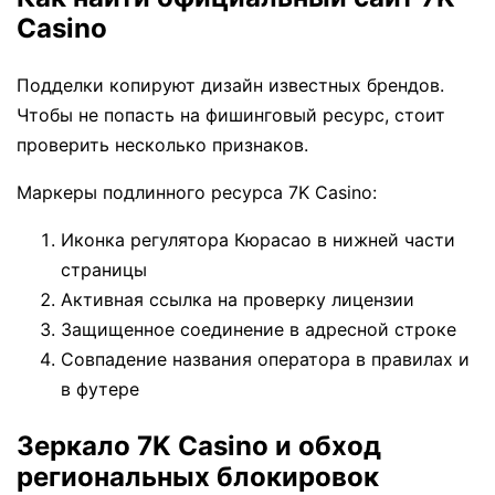
Casino
Подделки копируют дизайн известных брендов.
Чтобы не попасть на фишинговый ресурс, стоит
проверить несколько признаков.
Маркеры подлинного ресурса 7K Casino:
Иконка регулятора Кюрасао в нижней части
страницы
Активная ссылка на проверку лицензии
Защищенное соединение в адресной строке
Совпадение названия оператора в правилах и
в футере
Зеркало 7K Casino и обход
региональных блокировок