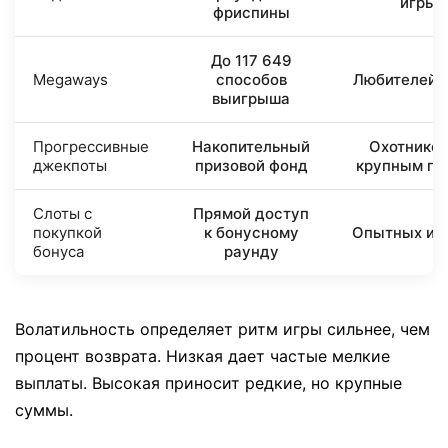
игры
фриспины
До 117 649
Megaways
способов
Любителей 
выигрыша
Прогрессивные
Накопительный
Охотников
джекпоты
призовой фонд
крупным пр
Слоты с
Прямой доступ
покупкой
к бонусному
Опытных иг
бонуса
раунду
Волатильность определяет ритм игры сильнее, чем
процент возврата. Низкая дает частые мелкие
выплаты. Высокая приносит редкие, но крупные
суммы.