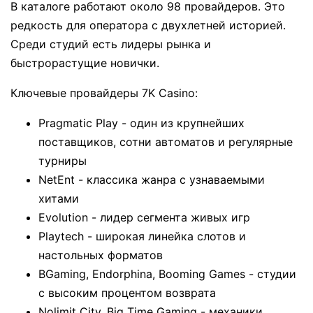
В каталоге работают около 98 провайдеров. Это
редкость для оператора с двухлетней историей.
Среди студий есть лидеры рынка и
быстрорастущие новички.
Ключевые провайдеры 7K Casino:
Pragmatic Play - один из крупнейших
поставщиков, сотни автоматов и регулярные
турниры
NetEnt - классика жанра с узнаваемыми
хитами
Evolution - лидер сегмента живых игр
Playtech - широкая линейка слотов и
настольных форматов
BGaming, Endorphina, Booming Games - студии
с высоким процентом возврата
Nolimit City, Big Time Gaming - механики