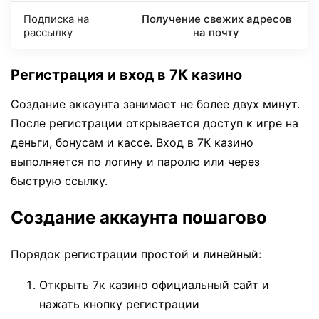
Подписка на
Получение свежих адресов
рассылку
на почту
Регистрация и вход в 7К казино
Создание аккаунта занимает не более двух минут.
После регистрации открывается доступ к игре на
деньги, бонусам и кассе. Вход в 7К казино
выполняется по логину и паролю или через
быструю ссылку.
Создание аккаунта пошагово
Порядок регистрации простой и линейный:
Открыть 7к казино официальный сайт и
нажать кнопку регистрации