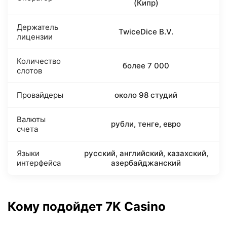
(Кипр)
Держатель
TwiceDice B.V.
лицензии
Количество
более 7 000
слотов
Провайдеры
около 98 студий
Валюты
рубли, тенге, евро
счета
Языки
русский, английский, казахский,
интерфейса
азербайджанский
Кому подойдет 7K Casino