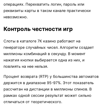
операциях. Перехватить логин, пароль или
реквизиты карты в таком канале практически
невозможно.
Контроль честности игр
Слоты в каталоге 7К казино работают на
генераторе случайных чисел. Алгоритм создает
миллионы комбинаций в секунду. В момент
нажатия кнопки выбирается одна из них, и
повлиять на нее нельзя.
Процент возврата (RTP) у большинства автоматов
держится в диапазоне 95-97%. Этот показатель
рассчитан на дистанции в миллионы спинов. В
рамках одной сессии результат может сильно
отличаться от теоретического.