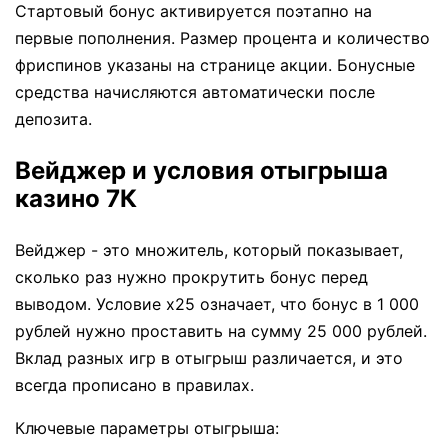
Стартовый бонус активируется поэтапно на
первые пополнения. Размер процента и количество
фриспинов указаны на странице акции. Бонусные
средства начисляются автоматически после
депозита.
Вейджер и условия отыгрыша
казино 7К
Вейджер - это множитель, который показывает,
сколько раз нужно прокрутить бонус перед
выводом. Условие x25 означает, что бонус в 1 000
рублей нужно проставить на сумму 25 000 рублей.
Вклад разных игр в отыгрыш различается, и это
всегда прописано в правилах.
Ключевые параметры отыгрыша: