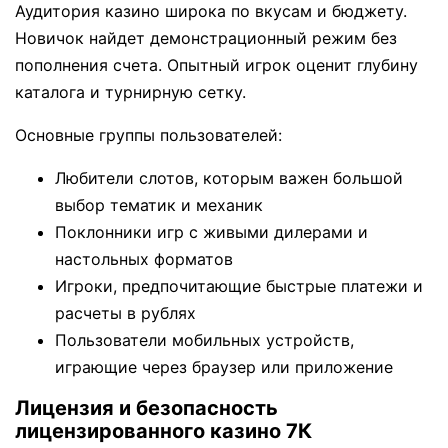
Аудитория казино широка по вкусам и бюджету.
Новичок найдет демонстрационный режим без
пополнения счета. Опытный игрок оценит глубину
каталога и турнирную сетку.
Основные группы пользователей:
Любители слотов, которым важен большой
выбор тематик и механик
Поклонники игр с живыми дилерами и
настольных форматов
Игроки, предпочитающие быстрые платежи и
расчеты в рублях
Пользователи мобильных устройств,
играющие через браузер или приложение
Лицензия и безопасность
лицензированного казино 7К