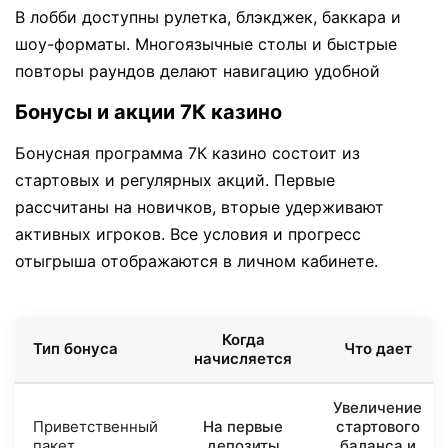
В лобби доступны рулетка, блэкджек, баккара и
шоу-форматы. Многоязычные столы и быстрые
повторы раундов делают навигацию удобной
Бонусы и акции 7К казино
Бонусная программа 7К казино состоит из
стартовых и регулярных акций. Первые
рассчитаны на новичков, вторые удерживают
активных игроков. Все условия и прогресс
отыгрыша отображаются в личном кабинете.
Когда
Тип бонуса
Что дает
начисляется
Увеличение
Приветственный
На первые
стартового
пакет
депозиты
баланса и