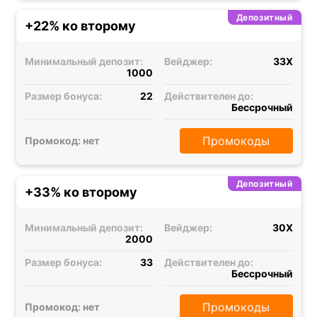
Депозитный
+22% ко второму
Минимальный депозит:
Вейджер:
33X
1000
Размер бонуса:
22
Действителен до:
Бессрочный
Промокоды
Промокод: нет
Депозитный
+33% ко второму
Минимальный депозит:
Вейджер:
30X
2000
Размер бонуса:
33
Действителен до:
Бессрочный
Промокоды
Промокод: нет