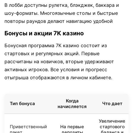
В лобби доступны рулетка, блэкджек, баккара и
шоу-форматы. Многоязычные столы и быстрые
повторы раундов делают навигацию удобной
Бонусы и акции 7К казино
Бонусная программа 7К казино состоит из
стартовых и регулярных акций. Первые
рассчитаны на новичков, вторые удерживают
активных игроков. Все условия и прогресс
отыгрыша отображаются в личном кабинете.
Когда
Тип бонуса
Что дает
начисляется
Увеличение
Приветственный
На первые
стартового
пакет
депозиты
баланса и