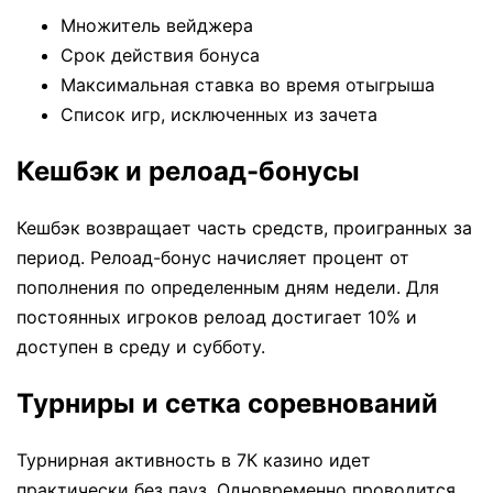
Множитель вейджера
Срок действия бонуса
Максимальная ставка во время отыгрыша
Список игр, исключенных из зачета
Кешбэк и релоад-бонусы
Кешбэк возвращает часть средств, проигранных за
период. Релоад-бонус начисляет процент от
пополнения по определенным дням недели. Для
постоянных игроков релоад достигает 10% и
доступен в среду и субботу.
Турниры и сетка соревнований
Турнирная активность в 7К казино идет
практически без пауз. Одновременно проводится