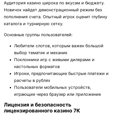
Аудитория казино широка по вкусам и бюджету.
Новичок найдет демонстрационный режим без
пополнения счета. Опытный игрок оценит глубину
каталога и турнирную сетку.
Основные группы пользователей:
Любители слотов, которым важен большой
выбор тематик и механик
Поклонники игр с живыми дилерами и
настольных форматов
Игроки, предпочитающие быстрые платежи и
расчеты в рублях
Пользователи мобильных устройств,
играющие через браузер или приложение
Лицензия и безопасность
лицензированного казино 7К