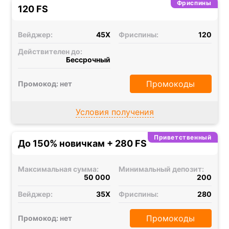
Фриспины
120 FS
Вейджер:
45X
Фриспины:
120
Действителен до:
Бессрочный
Промокоды
Промокод: нет
Условия получения
Приветственный
До 150% новичкам + 280 FS
Максимальная сумма:
Минимальный депозит:
50 000
200
Вейджер:
35X
Фриспины:
280
Промокоды
Промокод: нет