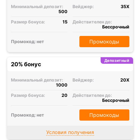
Минимальный депозит:
Вейджер:
35X
500
Размер бонуса:
15
Действителен до:
Бессрочный
Промокоды
Промокод: нет
Депозитный
20% бонус
Минимальный депозит:
Вейджер:
20X
1000
Размер бонуса:
20
Действителен до:
Бессрочный
Промокоды
Промокод: нет
Условия получения