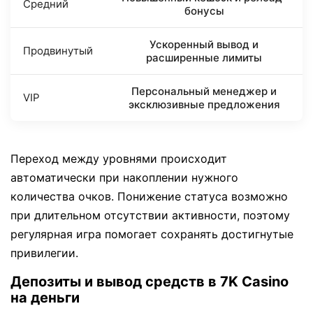
Средний
бонусы
Ускоренный вывод и
Продвинутый
расширенные лимиты
Персональный менеджер и
VIP
эксклюзивные предложения
Переход между уровнями происходит
автоматически при накоплении нужного
количества очков. Понижение статуса возможно
при длительном отсутствии активности, поэтому
регулярная игра помогает сохранять достигнутые
привилегии.
Депозиты и вывод средств в 7K Casino
на деньги