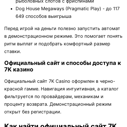
рыболовных слотов с фриспинами
Dog House Megaways (Pragmatic Play) - до 117
649 способов выигрыша
Перед игрой на деньги полезно запустить автомат
в демонстрационном режиме. Это помогает понять
ритм выплат и подобрать комфортный размер
ставки.
Официальный сайт и способы доступа к
7К казино
Официальный сайт 7K Casino оформлен в черно-
красной гамме. Навигация интуитивная, а каталог
фильтруется по провайдерам, механикам и
проценту возврата. Демонстрационный режим
открыт без регистрации.
Как найти официальный сайт 7K