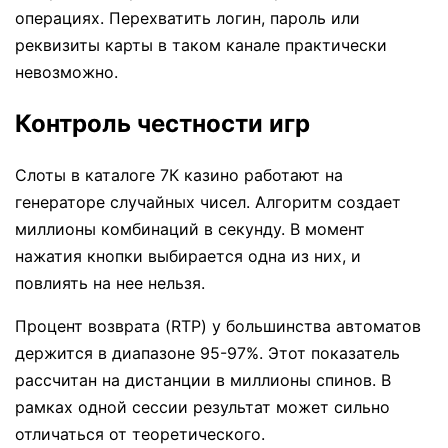
операциях. Перехватить логин, пароль или
реквизиты карты в таком канале практически
невозможно.
Контроль честности игр
Слоты в каталоге 7К казино работают на
генераторе случайных чисел. Алгоритм создает
миллионы комбинаций в секунду. В момент
нажатия кнопки выбирается одна из них, и
повлиять на нее нельзя.
Процент возврата (RTP) у большинства автоматов
держится в диапазоне 95-97%. Этот показатель
рассчитан на дистанции в миллионы спинов. В
рамках одной сессии результат может сильно
отличаться от теоретического.