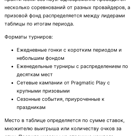
несколько соревнований от разных провайдеров, а
призовой фонд распределяется между лидерами
таблицы по итогам периода.
Форматы турниров:
Ежедневные гонки с коротким периодом и
небольшим фондом
Еженедельные турниры с распределением по
десяткам мест
Сетевые кампании от Pragmatic Play с
крупными призовыми
Сезонные события, приуроченные к
праздникам
Место в таблице определяется по сумме ставок,
множителю выигрыша или количеству очков за