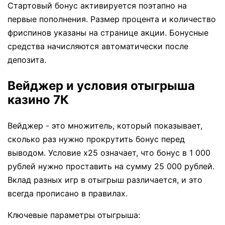
Стартовый бонус активируется поэтапно на
первые пополнения. Размер процента и количество
фриспинов указаны на странице акции. Бонусные
средства начисляются автоматически после
депозита.
Вейджер и условия отыгрыша
казино 7К
Вейджер - это множитель, который показывает,
сколько раз нужно прокрутить бонус перед
выводом. Условие x25 означает, что бонус в 1 000
рублей нужно проставить на сумму 25 000 рублей.
Вклад разных игр в отыгрыш различается, и это
всегда прописано в правилах.
Ключевые параметры отыгрыша: