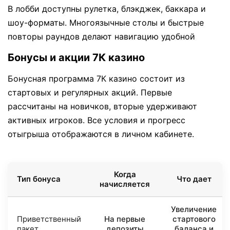
В лобби доступны рулетка, блэкджек, баккара и
шоу-форматы. Многоязычные столы и быстрые
повторы раундов делают навигацию удобной
Бонусы и акции 7К казино
Бонусная программа 7К казино состоит из
стартовых и регулярных акций. Первые
рассчитаны на новичков, вторые удерживают
активных игроков. Все условия и прогресс
отыгрыша отображаются в личном кабинете.
Когда
Тип бонуса
Что дает
начисляется
Увеличение
Приветственный
На первые
стартового
пакет
депозиты
баланса и