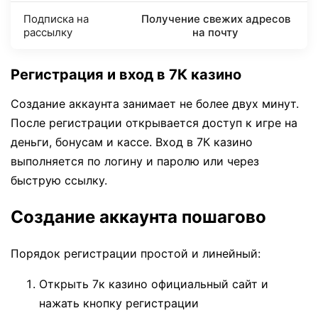
Подписка на
Получение свежих адресов
рассылку
на почту
Регистрация и вход в 7К казино
Создание аккаунта занимает не более двух минут.
После регистрации открывается доступ к игре на
деньги, бонусам и кассе. Вход в 7К казино
выполняется по логину и паролю или через
быструю ссылку.
Создание аккаунта пошагово
Порядок регистрации простой и линейный:
Открыть 7к казино официальный сайт и
нажать кнопку регистрации