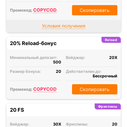
COPYCOD
Скопировать
Промокод:
Условия получения
Reload
20% Reload-бонус
Минимальный депозит:
Вейджер:
20X
500
Размер бонуса:
20
Действителен до:
Бессрочный
COPYCOD
Скопировать
Промокод:
Фриспины
20 FS
Вейджер:
30X
Фриспины:
20