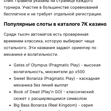
спин. Правила указаны на странице каждого
турнира. Участие в большинстве соревнований
бесплатное и не требует отдельной регистрации.
Популярные слоты в каталоге 7К казино
Среди тысяч автоматов есть проверенная
временем классика, которую выбирают чаще
остального. Эти названия задают ориентир по
механике и волатильности.
Gates of Olympus (Pragmatic Play) - высокая
волатильность, множители до x500
Sweet Bonanza (Pragmatic Play) - каскадная
механика без линий выплат
Book of Dead (Play'n GO) - классический
сюжет с расширяющимся символом
Big Bass Bonanza (Reel Kingdom) - серия