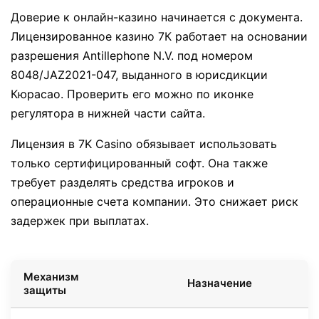
Доверие к онлайн-казино начинается с документа.
Лицензированное казино 7К работает на основании
разрешения Antillephone N.V. под номером
8048/JAZ2021-047, выданного в юрисдикции
Кюрасао. Проверить его можно по иконке
регулятора в нижней части сайта.
Лицензия в 7K Casino обязывает использовать
только сертифицированный софт. Она также
требует разделять средства игроков и
операционные счета компании. Это снижает риск
задержек при выплатах.
Механизм
Назначение
защиты