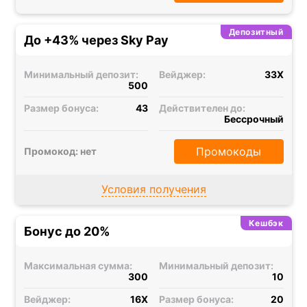
Депозитный
До +43% через Sky Pay
Минимальный депозит:
Вейджер:
33X
500
Размер бонуса:
43
Действителен до:
Бессрочный
Промокоды
Промокод: нет
Условия получения
Кешбэк
Бонус до 20%
Максимальная сумма:
Минимальный депозит:
300
10
Вейджер:
16X
Размер бонуса:
20