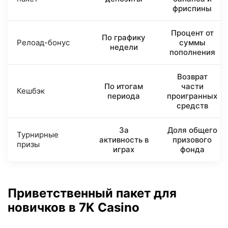
фриспины
Процент от
По графику
Релоад-бонус
суммы
недели
пополнения
Возврат
По итогам
части
Кешбэк
периода
проигранных
средств
За
Доля общего
Турнирные
активность в
призового
призы
играх
фонда
Приветственный пакет для
новичков в 7K Casino