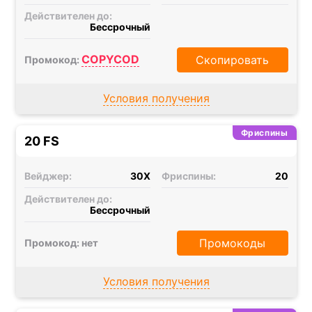
Действителен до:
Бессрочный
COPYCOD
Скопировать
Промокод:
Условия получения
Фриспины
20 FS
Вейджер:
30X
Фриспины:
20
Действителен до:
Бессрочный
Промокоды
Промокод: нет
Условия получения