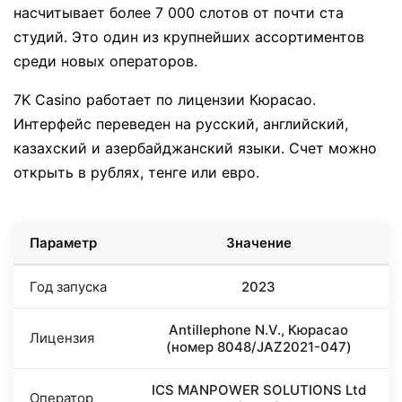
насчитывает более 7 000 слотов от почти ста
студий. Это один из крупнейших ассортиментов
среди новых операторов.
7K Casino работает по лицензии Кюрасао.
Интерфейс переведен на русский, английский,
казахский и азербайджанский языки. Счет можно
открыть в рублях, тенге или евро.
Параметр
Значение
Год запуска
2023
Antillephone N.V., Кюрасао
Лицензия
(номер 8048/JAZ2021-047)
ICS MANPOWER SOLUTIONS Ltd
Оператор