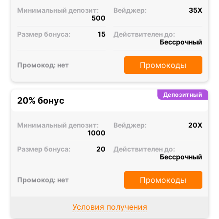
Минимальный депозит:
Вейджер:
35X
500
Размер бонуса:
15
Действителен до:
Бессрочный
Промокоды
Промокод: нет
Депозитный
20% бонус
Минимальный депозит:
Вейджер:
20X
1000
Размер бонуса:
20
Действителен до:
Бессрочный
Промокоды
Промокод: нет
Условия получения