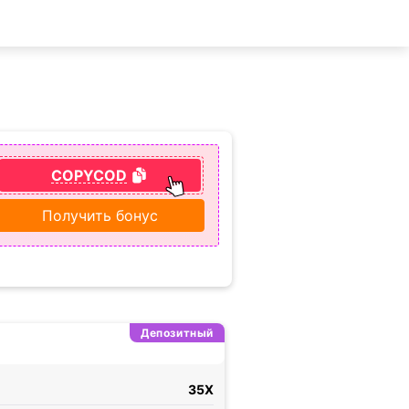
COPYCOD
Получить бонус
Депозитный
35X