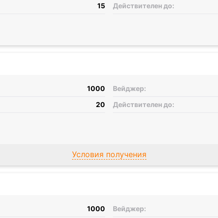
15
Действителен до:
1000
Вейджер:
20
Действителен до:
Условия получения
1000
Вейджер: