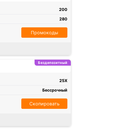
200
280
Промокоды
Бездепозитный
25X
Бессрочный
Скопировать