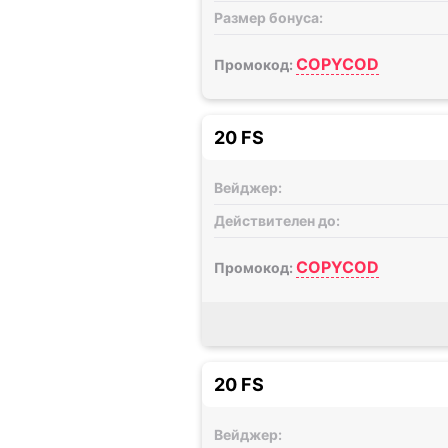
Размер бонуса:
COPYCOD
Промокод:
20 FS
Вейджер:
Действителен до:
COPYCOD
Промокод:
20 FS
Вейджер: