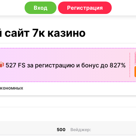
Вход
Регистрация
сайт 7к казино
527 FS за регистрацию и бонус до 827%
экономных
500
Вейджер: