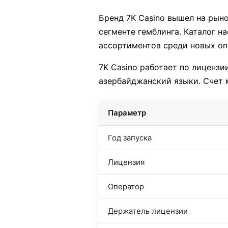
Бренд 7K Casino вышел на рыно
сегменте гемблинга. Каталог н
ассортиментов среди новых оп
7K Casino работает по лицензи
азербайджанский языки. Счет м
Параметр
Год запуска
Лицензия
Оператор
Держатель лицензии