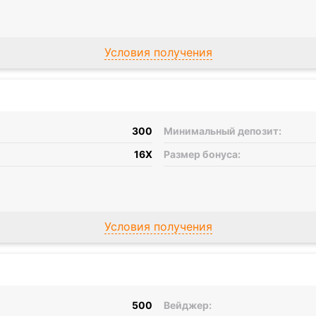
Условия получения
300
Минимальный депозит:
16X
Размер бонуса:
Условия получения
500
Вейджер: