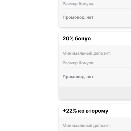
Размер бонуса:
Промокод: нет
20% бонус
Минимальный депозит:
Размер бонуса:
Промокод: нет
+22% ко второму
Минимальный депозит: