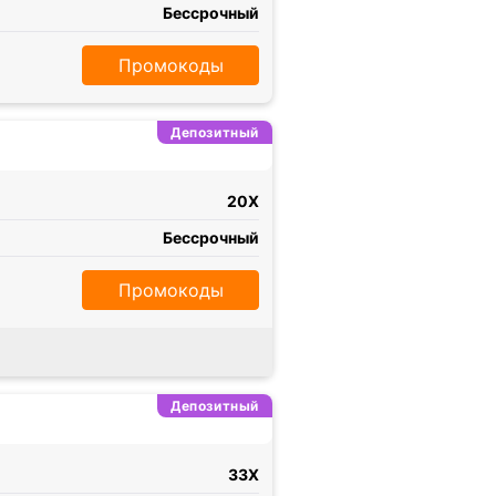
Бессрочный
Промокоды
Депозитный
20X
Бессрочный
Промокоды
Депозитный
33X