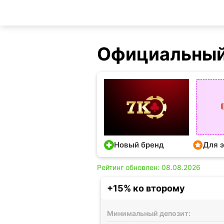
Официальный 
Новый бренд
Для 
Рейтинг обновлен: 08.08.2026
+15% ко второму
Минимальный депозит: