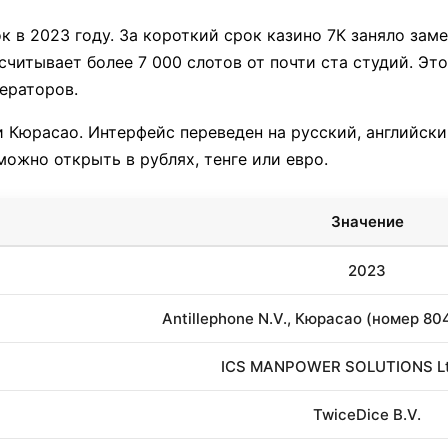
к в 2023 году. За короткий срок казино 7К заняло за
асчитывает более 7 000 слотов от почти ста студий. Эт
ераторов.
и Кюрасао. Интерфейс переведен на русский, английски
ожно открыть в рублях, тенге или евро.
Значение
2023
Antillephone N.V., Кюрасао (номер 8
ICS MANPOWER SOLUTIONS Lt
TwiceDice B.V.