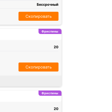
Бессрочный
Скопировать
Фриспины
20
Скопировать
Фриспины
20