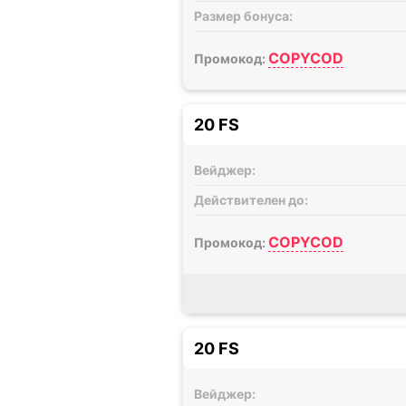
Размер бонуса:
COPYCOD
Промокод:
20 FS
Вейджер:
Действителен до:
COPYCOD
Промокод:
20 FS
Вейджер: