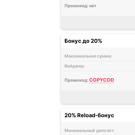
Промокод: нет
Бонус до 20%
Максимальная сумма:
Вейджер:
COPYCOD
Промокод:
20% Reload-бонус
Минимальный депозит: