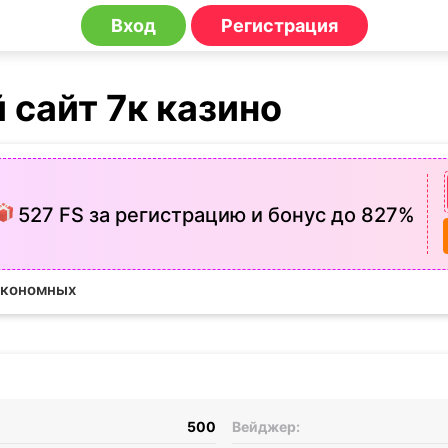
Вход
Регистрация
сайт 7к казино
527 FS за регистрацию и бонус до 827%
экономных
500
Вейджер: