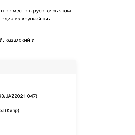
метное место в русскоязычном
о один из крупнейших
й, казахский и
048/JAZ2021-047)
d (Кипр)