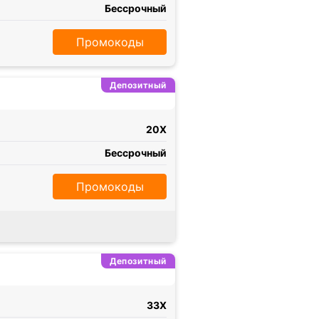
Бессрочный
Промокоды
Депозитный
20X
Бессрочный
Промокоды
Депозитный
33X