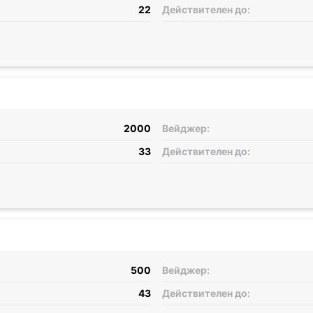
22
Действителен до:
2000
Вейджер:
33
Действителен до:
500
Вейджер:
43
Действителен до: