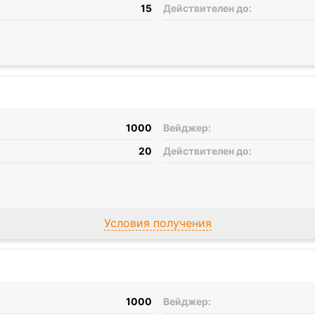
15
Действителен до:
1000
Вейджер:
20
Действителен до:
Условия получения
1000
Вейджер: