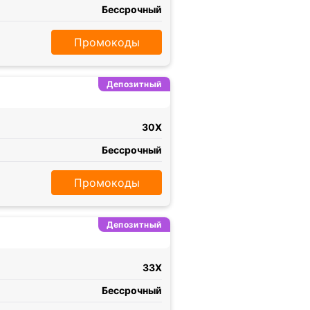
Бессрочный
Промокоды
Депозитный
30X
Бессрочный
Промокоды
Депозитный
33X
Бессрочный