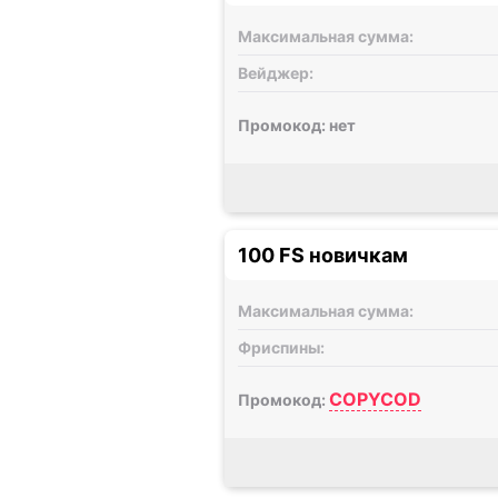
Максимальная сумма:
Вейджер:
Промокод: нет
100 FS новичкам
Максимальная сумма:
Фриспины:
COPYCOD
Промокод: