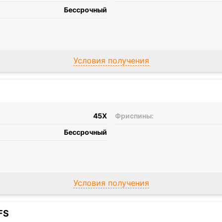
Бессрочный
Условия получения
45X
Фриспины:
Бессрочный
Условия получения
FS