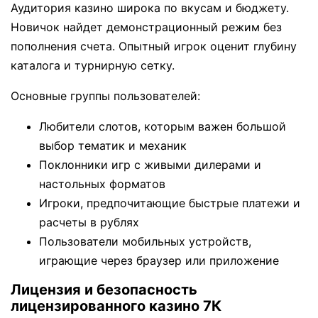
Аудитория казино широка по вкусам и бюджету.
Новичок найдет демонстрационный режим без
пополнения счета. Опытный игрок оценит глубину
каталога и турнирную сетку.
Основные группы пользователей:
Любители слотов, которым важен большой
выбор тематик и механик
Поклонники игр с живыми дилерами и
настольных форматов
Игроки, предпочитающие быстрые платежи и
расчеты в рублях
Пользователи мобильных устройств,
играющие через браузер или приложение
Лицензия и безопасность
лицензированного казино 7К