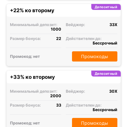
Депозитный
+22% ко второму
Минимальный депозит:
Вейджер:
33X
1000
Размер бонуса:
22
Действителен до:
Бессрочный
Промокоды
Промокод: нет
Депозитный
+33% ко второму
Минимальный депозит:
Вейджер:
30X
2000
Размер бонуса:
33
Действителен до:
Бессрочный
Промокоды
Промокод: нет