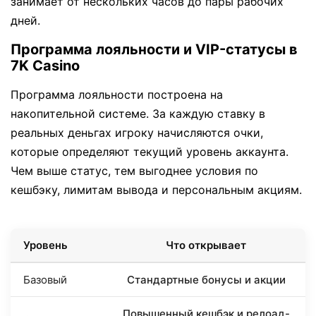
занимает от нескольких часов до пары рабочих
дней.
Программа лояльности и VIP-статусы в
7K Casino
Программа лояльности построена на
накопительной системе. За каждую ставку в
реальных деньгах игроку начисляются очки,
которые определяют текущий уровень аккаунта.
Чем выше статус, тем выгоднее условия по
кешбэку, лимитам вывода и персональным акциям.
Уровень
Что открывает
Базовый
Стандартные бонусы и акции
Повышенный кешбэк и релоад-