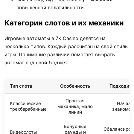
повышенной волатильности
Категории слотов и их механики
Игровые автоматы в 7K Casino делятся на
несколько типов. Каждый рассчитан на свой стиль
игры. Понимание различий помогает выбрать
автомат под свой бюджет.
Тип слота
Особенность
Подходит 
Простая
Классические
Начала
механика, мало
трехбарабанные
знакомст
линий
Бонусные
Сбалансиров
Видеослоты
раунды и