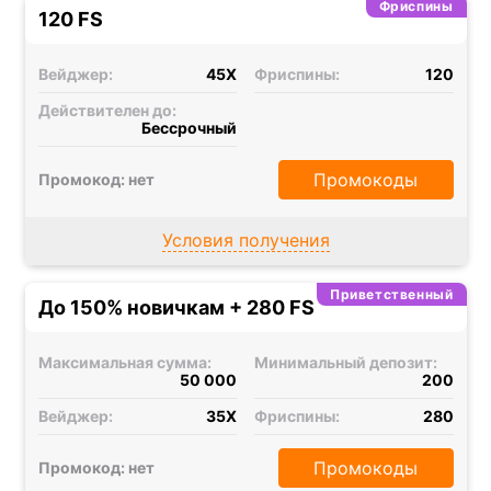
Фриспины
120 FS
Вейджер:
45X
Фриспины:
120
Действителен до:
Бессрочный
Промокоды
Промокод: нет
Условия получения
Приветственный
До 150% новичкам + 280 FS
Максимальная сумма:
Минимальный депозит:
50 000
200
Вейджер:
35X
Фриспины:
280
Промокоды
Промокод: нет