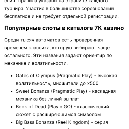
спин. Правила указаны на странице каждого
турнира. Участие в большинстве соревнований
бесплатное и не требует отдельной регистрации.
Популярные слоты в каталоге 7К казино
Среди тысяч автоматов есть проверенная
временем классика, которую выбирают чаще
остального. Эти названия задают ориентир по
механике и волатильности.
Gates of Olympus (Pragmatic Play) - высокая
волатильность, множители до x500
Sweet Bonanza (Pragmatic Play) - каскадная
механика без линий выплат
Book of Dead (Play'n GO) - классический
сюжет с расширяющимся символом
Big Bass Bonanza (Reel Kingdom) - серия