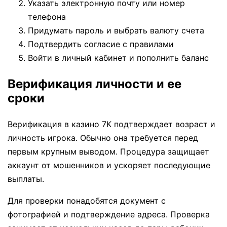
Указать электронную почту или номер
телефона
Придумать пароль и выбрать валюту счета
Подтвердить согласие с правилами
Войти в личный кабинет и пополнить баланс
Верификация личности и ее
сроки
Верификация в казино 7К подтверждает возраст и
личность игрока. Обычно она требуется перед
первым крупным выводом. Процедура защищает
аккаунт от мошенников и ускоряет последующие
выплаты.
Для проверки понадобятся документ с
фотографией и подтверждение адреса. Проверка