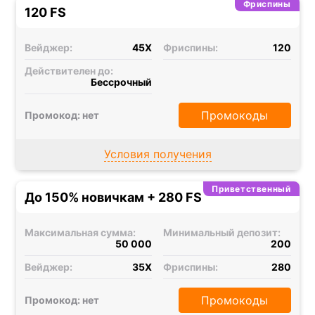
Фриспины
120 FS
Вейджер:
45X
Фриспины:
120
Действителен до:
Бессрочный
Промокоды
Промокод: нет
Условия получения
Приветственный
До 150% новичкам + 280 FS
Максимальная сумма:
Минимальный депозит:
50 000
200
Вейджер:
35X
Фриспины:
280
Промокоды
Промокод: нет