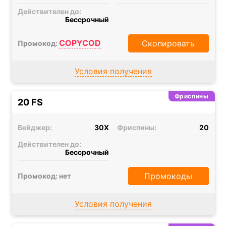
Действителен до:
Бессрочный
COPYCOD
Скопировать
Промокод:
Условия получения
Фриспины
20 FS
Вейджер:
30X
Фриспины:
20
Действителен до:
Бессрочный
Промокоды
Промокод: нет
Условия получения