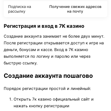
Подписка на
Получение свежих адресов
рассылку
на почту
Регистрация и вход в 7К казино
Создание аккаунта занимает не более двух минут.
После регистрации открывается доступ к игре на
деньги, бонусам и кассе. Вход в 7К казино
выполняется по логину и паролю или через
быструю ссылку.
Создание аккаунта пошагово
Порядок регистрации простой и линейный:
Открыть 7к казино официальный сайт и
нажать кнопку регистрации