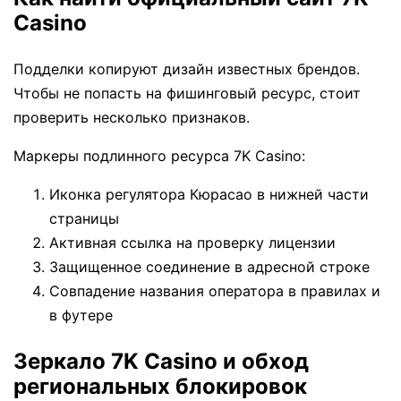
Casino
Подделки копируют дизайн известных брендов.
Чтобы не попасть на фишинговый ресурс, стоит
проверить несколько признаков.
Маркеры подлинного ресурса 7K Casino:
Иконка регулятора Кюрасао в нижней части
страницы
Активная ссылка на проверку лицензии
Защищенное соединение в адресной строке
Совпадение названия оператора в правилах и
в футере
Зеркало 7K Casino и обход
региональных блокировок