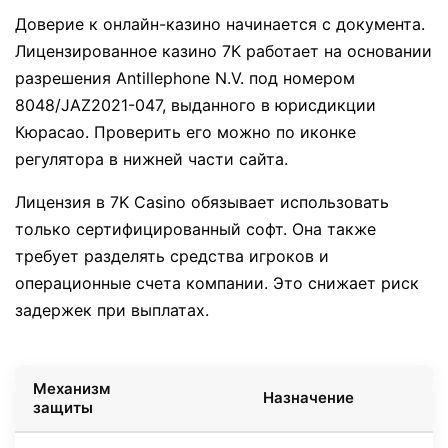
Доверие к онлайн-казино начинается с документа.
Лицензированное казино 7К работает на основании
разрешения Antillephone N.V. под номером
8048/JAZ2021-047, выданного в юрисдикции
Кюрасао. Проверить его можно по иконке
регулятора в нижней части сайта.
Лицензия в 7K Casino обязывает использовать
только сертифицированный софт. Она также
требует разделять средства игроков и
операционные счета компании. Это снижает риск
задержек при выплатах.
Механизм
Назначение
защиты