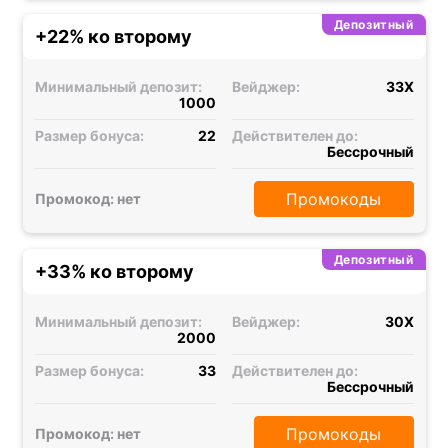
Депозитный
+22% ко второму
Минимальный депозит:
Вейджер:
33X
1000
Размер бонуса:
22
Действителен до:
Бессрочный
Промокоды
Промокод: нет
Депозитный
+33% ко второму
Минимальный депозит:
Вейджер:
30X
2000
Размер бонуса:
33
Действителен до:
Бессрочный
Промокоды
Промокод: нет