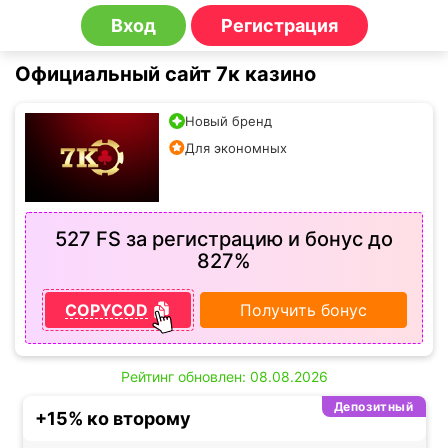
Вход
Регистрация
Официальный сайт 7к казино
Новый бренд
Для экономных
527 FS за регистрацию и бонус до
827%
COPYCOD
Получить бонус
Рейтинг обновлен: 08.08.2026
Депозитный
+15% ко второму