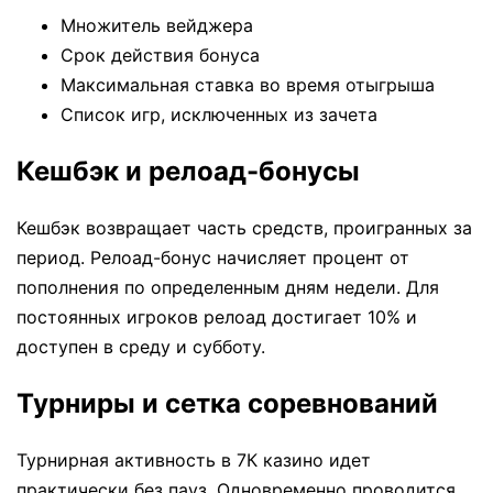
Множитель вейджера
Срок действия бонуса
Максимальная ставка во время отыгрыша
Список игр, исключенных из зачета
Кешбэк и релоад-бонусы
Кешбэк возвращает часть средств, проигранных за
период. Релоад-бонус начисляет процент от
пополнения по определенным дням недели. Для
постоянных игроков релоад достигает 10% и
доступен в среду и субботу.
Турниры и сетка соревнований
Турнирная активность в 7К казино идет
практически без пауз. Одновременно проводится