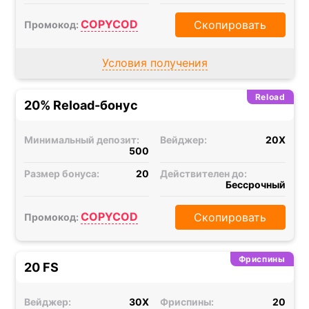
COPYCOD
Скопировать
Промокод:
Условия получения
Reload
20% Reload-бонус
Минимальный депозит:
Вейджер:
20X
500
Размер бонуса:
20
Действителен до:
Бессрочный
COPYCOD
Скопировать
Промокод:
Фриспины
20 FS
Вейджер:
30X
Фриспины:
20