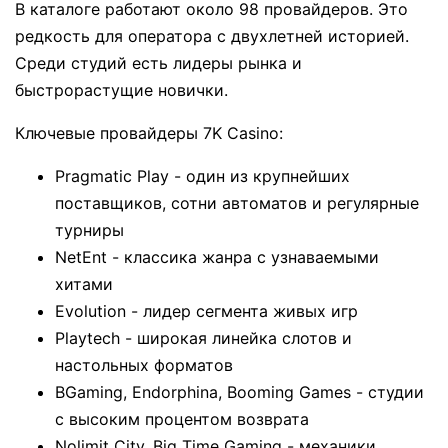
В каталоге работают около 98 провайдеров. Это
редкость для оператора с двухлетней историей.
Среди студий есть лидеры рынка и
быстрорастущие новички.
Ключевые провайдеры 7K Casino:
Pragmatic Play - один из крупнейших
поставщиков, сотни автоматов и регулярные
турниры
NetEnt - классика жанра с узнаваемыми
хитами
Evolution - лидер сегмента живых игр
Playtech - широкая линейка слотов и
настольных форматов
BGaming, Endorphina, Booming Games - студии
с высоким процентом возврата
Nolimit City, Big Time Gaming - механики