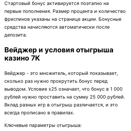
Стартовый бонус активируется поэтапно на
первые пополнения. Размер процента и количество
фриспинов указаны на странице акции. Бонусные
средства начисляются автоматически после
депозита.
Вейджер и условия отыгрыша
казино 7К
Вейджер - это множитель, который показывает,
сколько раз нужно прокрутить бонус перед
выводом. Условие x25 означает, что бонус в 1 000
рублей нужно проставить на сумму 25 000 рублей.
Вклад разных игр в отыгрыш различается, и это
всегда прописано в правилах.
Ключевые параметры отыгрыша: