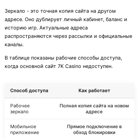
Зеркало - это точная копия сайта на другом
адресе. Оно дублирует личный кабинет, баланс и
историю игр. Актуальные адреса
распространяются через рассылки и официальные
каналы.
В таблице показаны рабочие способы доступа,
когда основной сайт 7K Casino недоступен.
Способ доступа
Как работает
Рабочее
Полная копия сайта на новом
зеркало
адресе
Мобильное
Прямое подключение в
приложение
обход блокировки