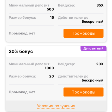
Минимальный депозит:
Вейджер:
35X
500
Размер бонуса:
15
Действителен до:
Бессрочный
Промокоды
Промокод: нет
Депозитный
20% бонус
Минимальный депозит:
Вейджер:
20X
1000
Размер бонуса:
20
Действителен до:
Бессрочный
Промокоды
Промокод: нет
Условия получения