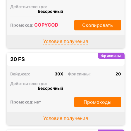
Действителен до:
Бессрочный
COPYCOD
Скопировать
Промокод:
Условия получения
Фриспины
20 FS
Вейджер:
30X
Фриспины:
20
Действителен до:
Бессрочный
Промокоды
Промокод: нет
Условия получения