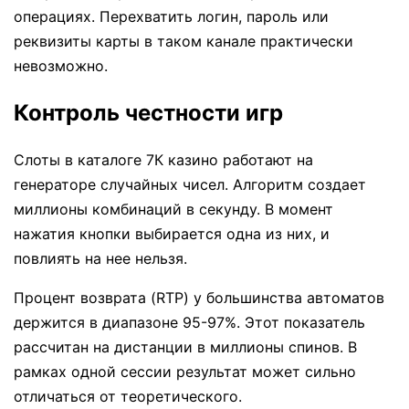
операциях. Перехватить логин, пароль или
реквизиты карты в таком канале практически
невозможно.
Контроль честности игр
Слоты в каталоге 7К казино работают на
генераторе случайных чисел. Алгоритм создает
миллионы комбинаций в секунду. В момент
нажатия кнопки выбирается одна из них, и
повлиять на нее нельзя.
Процент возврата (RTP) у большинства автоматов
держится в диапазоне 95-97%. Этот показатель
рассчитан на дистанции в миллионы спинов. В
рамках одной сессии результат может сильно
отличаться от теоретического.