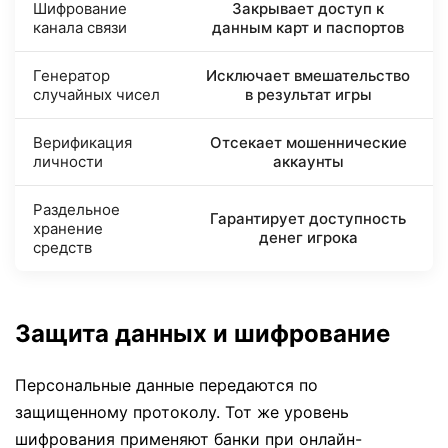
Шифрование
Закрывает доступ к
канала связи
данным карт и паспортов
Генератор
Исключает вмешательство
случайных чисел
в результат игры
Верификация
Отсекает мошеннические
личности
аккаунты
Раздельное
Гарантирует доступность
хранение
денег игрока
средств
Защита данных и шифрование
Персональные данные передаются по
защищенному протоколу. Тот же уровень
шифрования применяют банки при онлайн-