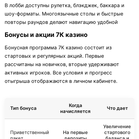
В лобби доступны рулетка, блэкджек, баккара и
шоу-форматы. Многоязычные столы и быстрые
повторы раундов делают навигацию удобной
Бонусы и акции 7К казино
Бонусная программа 7К казино состоит из
стартовых и регулярных акций. Первые
рассчитаны на новичков, вторые удерживают
активных игроков. Все условия и прогресс
отыгрыша отображаются в личном кабинете.
Когда
Тип бонуса
Что дает
начисляется
Увеличение
Приветственный
На первые
стартового
пакет
депозиты
баланса и