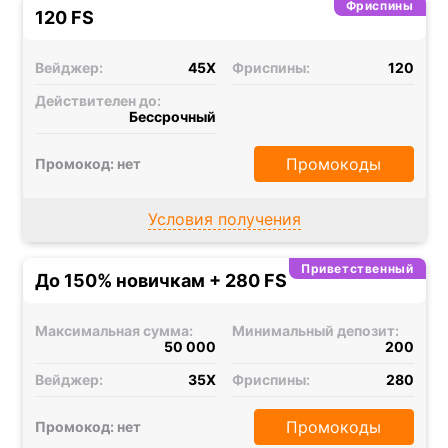
Фриспины
120 FS
Вейджер:
45X
Фриспины:
120
Действителен до:
Бессрочный
Промокоды
Промокод: нет
Условия получения
Приветственный
До 150% новичкам + 280 FS
Максимальная сумма:
Минимальный депозит:
50 000
200
Вейджер:
35X
Фриспины:
280
Промокоды
Промокод: нет