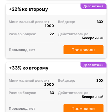
Депозитный
+22% ко второму
Минимальный депозит:
Вейджер:
33X
1000
Размер бонуса:
22
Действителен до:
Бессрочный
Промокоды
Промокод: нет
Депозитный
+33% ко второму
Минимальный депозит:
Вейджер:
30X
2000
Размер бонуса:
33
Действителен до:
Бессрочный
Промокоды
Промокод: нет