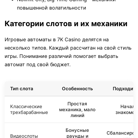
повышенной волатильности
Категории слотов и их механики
Игровые автоматы в 7K Casino делятся на
несколько типов. Каждый рассчитан на свой стиль
игры. Понимание различий помогает выбрать
автомат под свой бюджет.
Тип слота
Особенность
Подходит 
Простая
Классические
Начала
механика, мало
трехбарабанные
знакомст
линий
Бонусные
Сбалансиров
Видеослоты
раунды и