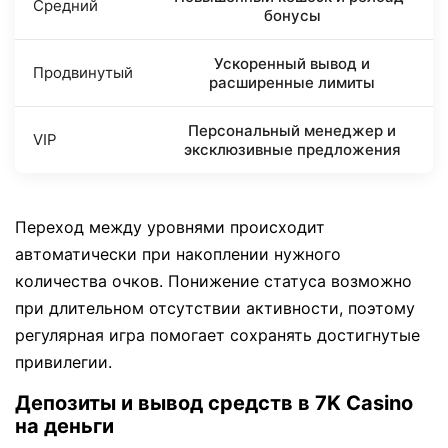
Средний
бонусы
Ускоренный вывод и
Продвинутый
расширенные лимиты
Персональный менеджер и
VIP
эксклюзивные предложения
Переход между уровнями происходит
автоматически при накоплении нужного
количества очков. Понижение статуса возможно
при длительном отсутствии активности, поэтому
регулярная игра помогает сохранять достигнутые
привилегии.
Депозиты и вывод средств в 7K Casino
на деньги