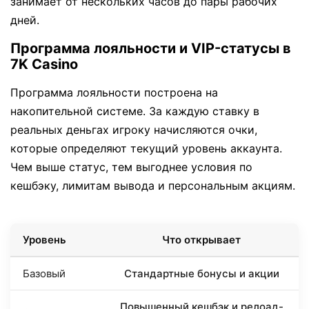
занимает от нескольких часов до пары рабочих
дней.
Программа лояльности и VIP-статусы в
7K Casino
Программа лояльности построена на
накопительной системе. За каждую ставку в
реальных деньгах игроку начисляются очки,
которые определяют текущий уровень аккаунта.
Чем выше статус, тем выгоднее условия по
кешбэку, лимитам вывода и персональным акциям.
Уровень
Что открывает
Базовый
Стандартные бонусы и акции
Повышенный кешбэк и релоад-