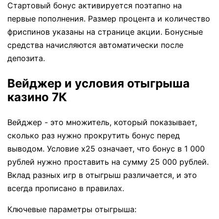
Стартовый бонус активируется поэтапно на
первые пополнения. Размер процента и количество
фриспинов указаны на странице акции. Бонусные
средства начисляются автоматически после
депозита.
Вейджер и условия отыгрыша
казино 7К
Вейджер - это множитель, который показывает,
сколько раз нужно прокрутить бонус перед
выводом. Условие x25 означает, что бонус в 1 000
рублей нужно проставить на сумму 25 000 рублей.
Вклад разных игр в отыгрыш различается, и это
всегда прописано в правилах.
Ключевые параметры отыгрыша: