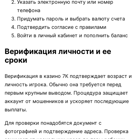
Указать электронную почту или номер
телефона
Придумать пароль и выбрать валюту счета
Подтвердить согласие с правилами
Войти в личный кабинет и пополнить баланс
Верификация личности и ее
сроки
Верификация в казино 7К подтверждает возраст и
личность игрока. Обычно она требуется перед
первым крупным выводом. Процедура защищает
аккаунт от мошенников и ускоряет последующие
выплаты.
Для проверки понадобятся документ с
фотографией и подтверждение адреса. Проверка