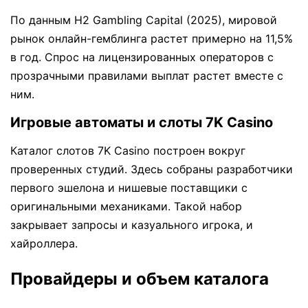
По данным H2 Gambling Capital (2025), мировой
рынок онлайн-гемблинга растет примерно на 11,5%
в год. Спрос на лицензированных операторов с
прозрачными правилами выплат растет вместе с
ним.
Игровые автоматы и слоты 7K Casino
Каталог слотов 7K Casino построен вокруг
проверенных студий. Здесь собраны разработчики
первого эшелона и нишевые поставщики с
оригинальными механиками. Такой набор
закрывает запросы и казуального игрока, и
хайроллера.
Провайдеры и объем каталога