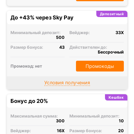
Депозитный
До +43% через Sky Pay
Минимальный депозит:
Вейджер:
33X
500
Размер бонуса:
43
Действителен до:
Бессрочный
Промокоды
Промокод: нет
Условия получения
Кешбэк
Бонус до 20%
Максимальная сумма:
Минимальный депозит:
300
10
Вейджер:
16X
Размер бонуса:
20