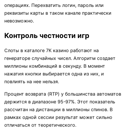
операциях. Перехватить логин, пароль или
реквизиты карты в таком канале практически
невозможно.
Контроль честности игр
Слоты в каталоге 7К казино работают на
генераторе случайных чисел. Алгоритм создает
миллионы комбинаций в секунду. В момент
нажатия кнопки выбирается одна из них, и
повлиять на нее нельзя.
Процент возврата (RTP) у большинства автоматов
держится в диапазоне 95-97%. Этот показатель
рассчитан на дистанции в миллионы спинов. В
рамках одной сессии результат может сильно
отличаться от теоретического.