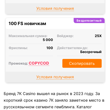
Условия получения
Бездепозитный
100 FS новичкам
Максимальная сумма:
Вейджер:
25X
5 000
Фриспины:
100
Действителен до:
Бессрочный
COPYCOD
Скопировать
Промокод:
Условия получения
Бренд 7K Casino вышел на рынок в 2023 году. За
короткий срок казино 7К заняло заметное место в
русскоязычном сегменте гемблинга. Каталог