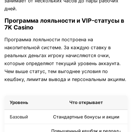
занимает от нескольких часов до пары рабочих
дней.
Программа лояльности и VIP-статусы в
7K Casino
Программа лояльности построена на
накопительной системе. За каждую ставку в
реальных деньгах игроку начисляются очки,
которые определяют текущий уровень аккаунта.
Чем выше статус, тем выгоднее условия по
кешбэку, лимитам вывода и персональным акциям.
Уровень
Что открывает
Базовый
Стандартные бонусы и акции
Повышенный кешбэк и релоад-