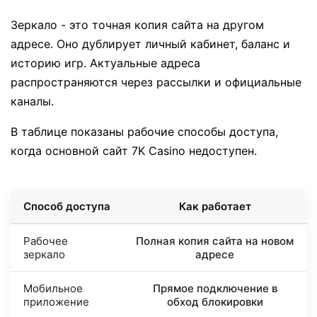
Зеркало - это точная копия сайта на другом
адресе. Оно дублирует личный кабинет, баланс и
историю игр. Актуальные адреса
распространяются через рассылки и официальные
каналы.
В таблице показаны рабочие способы доступа,
когда основной сайт 7K Casino недоступен.
Способ доступа
Как работает
Рабочее
Полная копия сайта на новом
зеркало
адресе
Мобильное
Прямое подключение в
приложение
обход блокировки