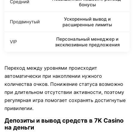
Средний
бонусы
Ускоренный вывод и
Продвинутый
расширенные лимиты
Персональный менеджер и
VIP
эксклюзивные предложения
Переход между уровнями происходит
автоматически при накоплении нужного
количества очков. Понижение статуса возможно
при длительном отсутствии активности, поэтому
регулярная игра помогает сохранять достигнутые
привилегии.
Депозиты и вывод средств в 7K Casino
на деньги