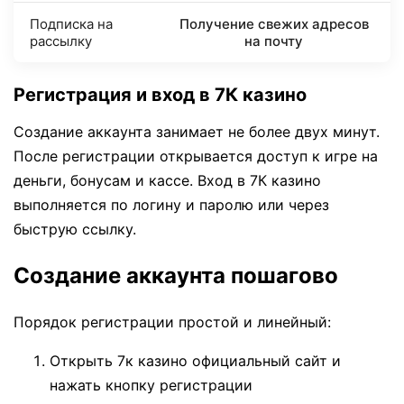
Подписка на
Получение свежих адресов
рассылку
на почту
Регистрация и вход в 7К казино
Создание аккаунта занимает не более двух минут.
После регистрации открывается доступ к игре на
деньги, бонусам и кассе. Вход в 7К казино
выполняется по логину и паролю или через
быструю ссылку.
Создание аккаунта пошагово
Порядок регистрации простой и линейный:
Открыть 7к казино официальный сайт и
нажать кнопку регистрации