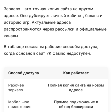
Зеркало - это точная копия сайта на другом
адресе. Оно дублирует личный кабинет, баланс и
историю игр. Актуальные адреса
распространяются через рассылки и официальные
каналы.
В таблице показаны рабочие способы доступа,
когда основной сайт 7K Casino недоступен.
Способ доступа
Как работает
Рабочее
Полная копия сайта на новом
зеркало
адресе
Мобильное
Прямое подключение в
приложение
обход блокировки