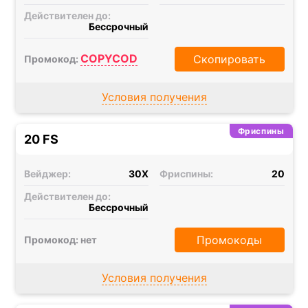
Действителен до:
Бессрочный
COPYCOD
Скопировать
Промокод:
Условия получения
Фриспины
20 FS
Вейджер:
30X
Фриспины:
20
Действителен до:
Бессрочный
Промокоды
Промокод: нет
Условия получения