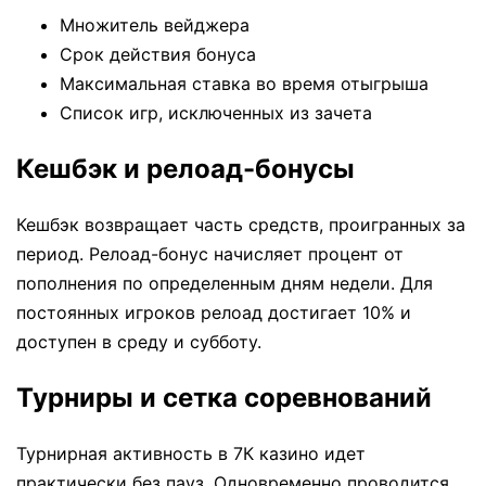
Множитель вейджера
Срок действия бонуса
Максимальная ставка во время отыгрыша
Список игр, исключенных из зачета
Кешбэк и релоад-бонусы
Кешбэк возвращает часть средств, проигранных за
период. Релоад-бонус начисляет процент от
пополнения по определенным дням недели. Для
постоянных игроков релоад достигает 10% и
доступен в среду и субботу.
Турниры и сетка соревнований
Турнирная активность в 7К казино идет
практически без пауз. Одновременно проводится