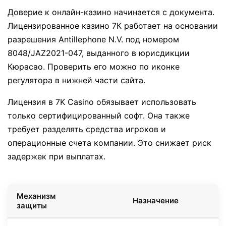
Доверие к онлайн-казино начинается с документа.
Лицензированное казино 7К работает на основании
разрешения Antillephone N.V. под номером
8048/JAZ2021-047, выданного в юрисдикции
Кюрасао. Проверить его можно по иконке
регулятора в нижней части сайта.
Лицензия в 7K Casino обязывает использовать
только сертифицированный софт. Она также
требует разделять средства игроков и
операционные счета компании. Это снижает риск
задержек при выплатах.
Механизм
Назначение
защиты