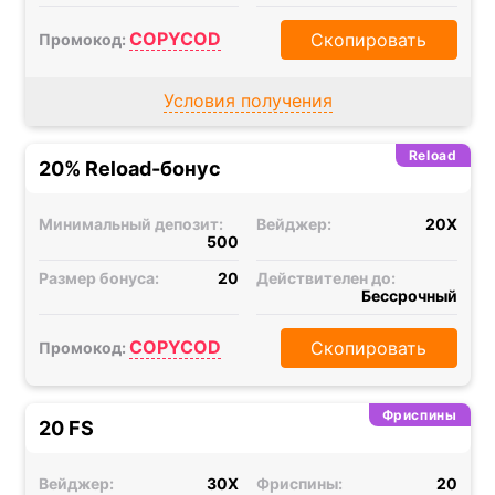
COPYCOD
Скопировать
Промокод:
Условия получения
Reload
20% Reload-бонус
Минимальный депозит:
Вейджер:
20X
500
Размер бонуса:
20
Действителен до:
Бессрочный
COPYCOD
Скопировать
Промокод:
Фриспины
20 FS
Вейджер:
30X
Фриспины:
20