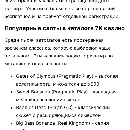
спин. Правила указаны на странице каждого
турнира. Участие в большинстве соревнований
бесплатное и не требует отдельной регистрации.
Популярные слоты в каталоге 7К казино
Среди тысяч автоматов есть проверенная
временем классика, которую выбирают чаще
остального. Эти названия задают ориентир по
механике и волатильности.
Gates of Olympus (Pragmatic Play) - высокая
волатильность, множители до x500
Sweet Bonanza (Pragmatic Play) - каскадная
механика без линий выплат
Book of Dead (Play'n GO) - классический
сюжет с расширяющимся символом
Big Bass Bonanza (Reel Kingdom) - серия