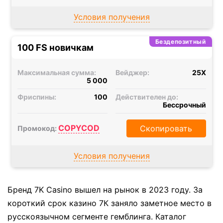
Условия получения
Бездепозитный
100 FS новичкам
Максимальная сумма:
Вейджер:
25X
5 000
Фриспины:
100
Действителен до:
Бессрочный
COPYCOD
Скопировать
Промокод:
Условия получения
Бренд 7K Casino вышел на рынок в 2023 году. За
короткий срок казино 7К заняло заметное место в
русскоязычном сегменте гемблинга. Каталог