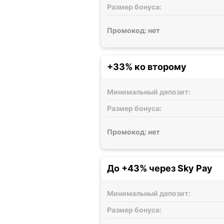
Размер бонуса:
Промокод: нет
+33% ко второму
Минимальный депозит:
Размер бонуса:
Промокод: нет
До +43% через Sky Pay
Минимальный депозит:
Размер бонуса: