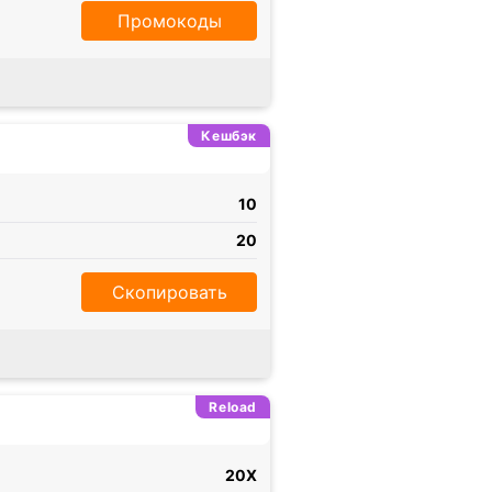
Промокоды
Кешбэк
10
20
Скопировать
Reload
20X