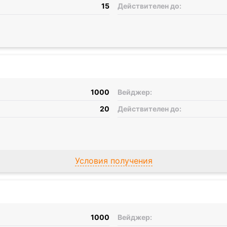
15
Действителен до:
1000
Вейджер:
20
Действителен до:
Условия получения
1000
Вейджер: