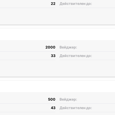
22
Действителен до:
2000
Вейджер:
33
Действителен до:
500
Вейджер:
43
Действителен до: