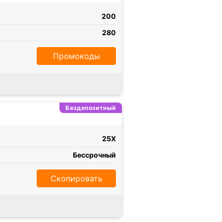
200
280
Промокоды
Бездепозитный
25X
Бессрочный
Скопировать