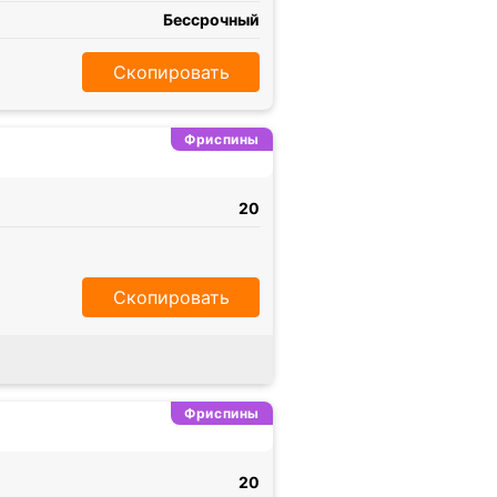
Бессрочный
Скопировать
Фриспины
20
Скопировать
Фриспины
20