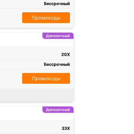
Бессрочный
Промокоды
Депозитный
20X
Бессрочный
Промокоды
Депозитный
33X