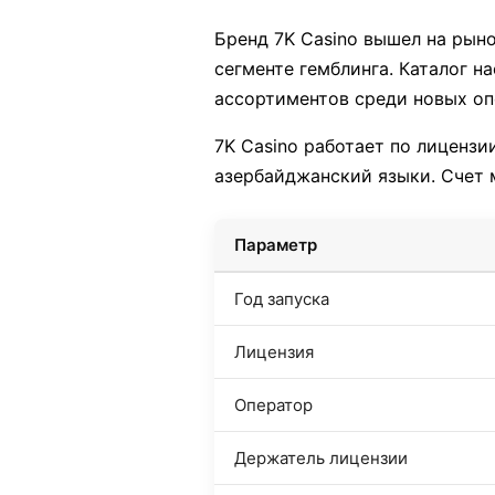
Бренд 7K Casino вышел на рыно
сегменте гемблинга. Каталог н
ассортиментов среди новых оп
7K Casino работает по лицензи
азербайджанский языки. Счет м
Параметр
Год запуска
Лицензия
Оператор
Держатель лицензии