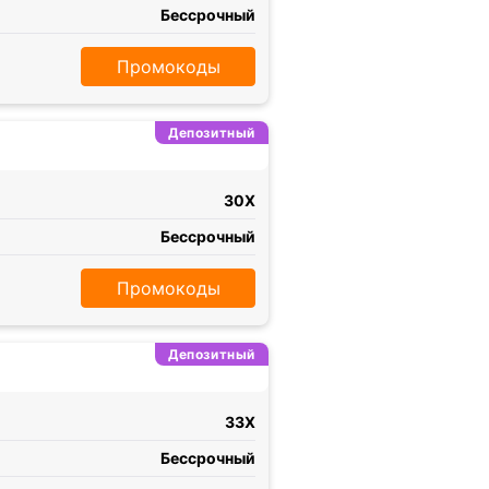
Бессрочный
Промокоды
Депозитный
30X
Бессрочный
Промокоды
Депозитный
33X
Бессрочный