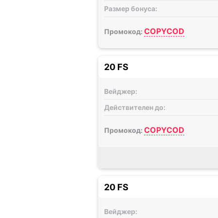
Размер бонуса:
COPYCOD
Промокод:
20 FS
Вейджер:
Действителен до:
COPYCOD
Промокод:
20 FS
Вейджер: