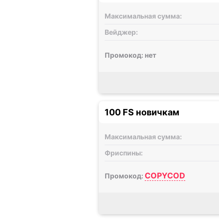
Максимальная сумма:
Вейджер:
Промокод: нет
100 FS новичкам
Максимальная сумма:
Фриспины:
COPYCOD
Промокод: