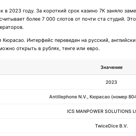
к в 2023 году. За короткий срок казино 7К заняло за
асчитывает более 7 000 слотов от почти ста студий. Эт
ераторов.
и Кюрасао. Интерфейс переведен на русский, английски
ожно открыть в рублях, тенге или евро.
Значение
2023
Antillephone N.V., Кюрасао (номер 8
ICS MANPOWER SOLUTIONS Lt
TwiceDice B.V.